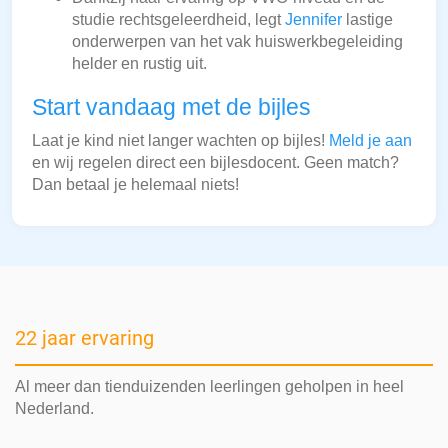
studie rechtsgeleerdheid, legt
Jennifer
lastige
onderwerpen van het vak huiswerkbegeleiding
helder en rustig uit.
Start vandaag met de bijles
Laat je kind niet langer wachten op bijles!
Meld je aan
en wij regelen direct een bijlesdocent. Geen match?
Dan betaal je helemaal niets!
22 jaar ervaring
Al meer dan tienduizenden leerlingen geholpen in heel
Nederland.