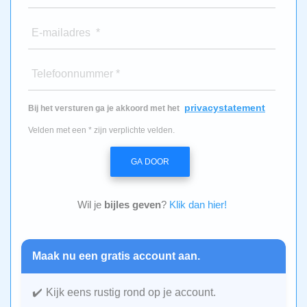
E-mailadres *
Telefoonnummer *
privacystatement
Bij het versturen ga je akkoord met het
Velden met een * zijn verplichte velden.
GA DOOR
Wil je
bijles geven
?
Klik dan hier!
Maak nu een gratis account aan.
Kijk eens rustig rond op je account.