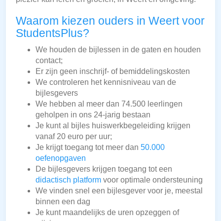
Waarom kiezen ouders in Weert voor
StudentsPlus?
We houden de bijlessen in de gaten en houden
contact;
Er zijn geen inschrijf- of bemiddelingskosten
We controleren het kennisniveau van de
bijlesgevers
We hebben al meer dan 74.500 leerlingen
geholpen in ons 24-jarig bestaan
Je kunt al bijles huiswerkbegeleiding krijgen
vanaf 20 euro per uur;
Je krijgt toegang tot meer dan
50.000
oefenopgaven
De bijlesgevers krijgen toegang tot een
didactisch platform
voor optimale ondersteuning
We vinden snel een bijlesgever voor je, meestal
binnen een dag
Je kunt maandelijks de uren opzeggen of