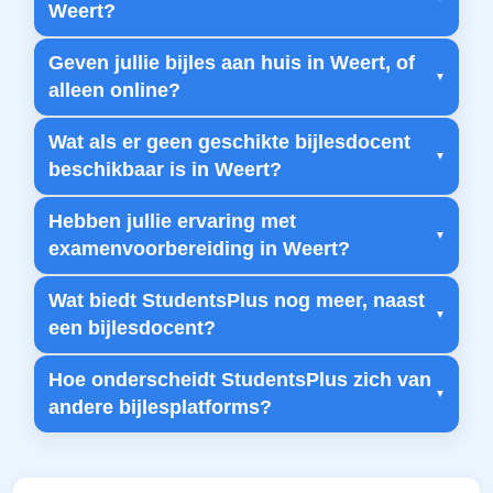
Weert?
Geven jullie bijles aan huis in Weert, of
alleen online?
Wat als er geen geschikte bijlesdocent
beschikbaar is in Weert?
Hebben jullie ervaring met
examenvoorbereiding in Weert?
Wat biedt StudentsPlus nog meer, naast
een bijlesdocent?
Hoe onderscheidt StudentsPlus zich van
andere bijlesplatforms?