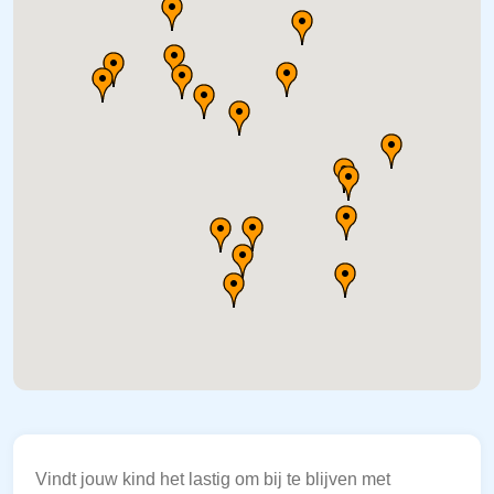
Vindt jouw kind het lastig om bij te blijven met