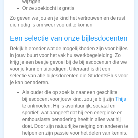
wijzigen
Onze zoektocht is gratis
Zo geven we jou en je kind het vertrouwen en de rust
die nodig is om weer vooruit te komen.
Een selectie van onze bijlesdocenten
Bekijk hieronder wat de mogelijkheden zijn voor bijles
in jouw buurt voor het vak huiswerkbegeleiding. Zo
krijg je een beetje gevoel bij de bijlesdocenten die we
voor je kunnen uitnodigen. Uiteraard is dit een
selectie van alle bijlesdocenten die StudentsPlus voor
je kan benaderen.
Als ouder die op zoek is naar een geschikte
bijlesdocent voor jouw kind, zou je blij zijn
Thijs
te ontmoeten. Hij is avontuurlijk, sociaal en
sportief, wat aangeeft dat hij een energieke en
enthousiaste benadering heeft in alles wat hij
doet. Door zijn natuurlijke neiging om anderen te
helpen en zijn passie voor het delen van kennis,