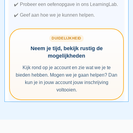
Probeer een oefenopgave in ons LearningLab.
Geef aan hoe we je kunnen helpen.
DUIDELIJKHEID
Neem je tijd, bekijk rustig de
mogelijkheden
Kijk rond op je account en zie wat we je te
bieden hebben. Mogen we je gaan helpen? Dan
kun je in jouw account jouw inschrijving
voltooien.