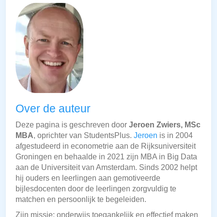
Over de auteur
Deze pagina is geschreven door
Jeroen Zwiers, MSc
MBA
, oprichter van StudentsPlus.
Jeroen
is in 2004
afgestudeerd in econometrie aan de Rijksuniversiteit
Groningen en behaalde in 2021 zijn MBA in Big Data
aan de Universiteit van Amsterdam. Sinds 2002 helpt
hij ouders en leerlingen aan gemotiveerde
bijlesdocenten door de leerlingen zorgvuldig te
matchen en persoonlijk te begeleiden.
Zijn missie: onderwijs toegankelijk en effectief maken