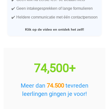
Geen intakegesprekken of lange formulieren
Heldere communicatie met één contactpersoon
Klik op de video en ontdek het zelf!
74,500+
Meer dan
74.500
tevreden
leerlingen gingen je voor!