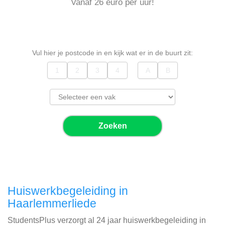
Vanaf 26 euro per uur!
Vul hier je postcode in en kijk wat er in de buurt zit:
Zoeken
Huiswerkbegeleiding in
Haarlemmerliede
StudentsPlus verzorgt al 24 jaar huiswerkbegeleiding in