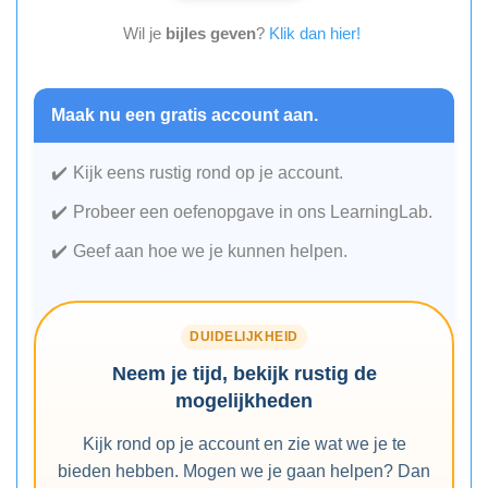
Wil je
bijles geven
?
Klik dan hier!
Maak nu een gratis account aan.
Kijk eens rustig rond op je account.
Probeer een oefenopgave in ons LearningLab.
Geef aan hoe we je kunnen helpen.
DUIDELIJKHEID
Neem je tijd, bekijk rustig de
mogelijkheden
Kijk rond op je account en zie wat we je te
bieden hebben. Mogen we je gaan helpen? Dan