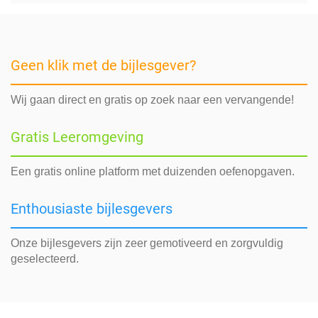
Geen klik met de bijlesgever?
Wij gaan direct en gratis op zoek naar een vervangende!
Gratis Leeromgeving
Een gratis online platform met duizenden oefenopgaven.
Enthousiaste bijlesgevers
Onze bijlesgevers zijn zeer gemotiveerd en zorgvuldig
geselecteerd.