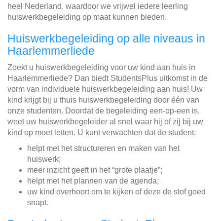
heel Nederland, waardoor we vrijwel iedere leerling
huiswerkbegeleiding op maat kunnen bieden.
Huiswerkbegeleiding op alle niveaus in
Haarlemmerliede
Zoekt u huiswerkbegeleiding voor uw kind aan huis in
Haarlemmerliede? Dan biedt StudentsPlus uitkomst in de
vorm van individuele huiswerkbegeleiding aan huis! Uw
kind krijgt bij u thuis huiswerkbegeleiding door één van
onze studenten. Doordat de begeleiding een-op-een is,
weet uw huiswerkbegeleider al snel waar hij of zij bij uw
kind op moet letten. U kunt verwachten dat de student:
helpt met het structureren en maken van het
huiswerk;
meer inzicht geeft in het “grote plaatje”;
helpt met het plannen van de agenda;
uw kind overhoort om te kijken of deze de stof goed
snapt.