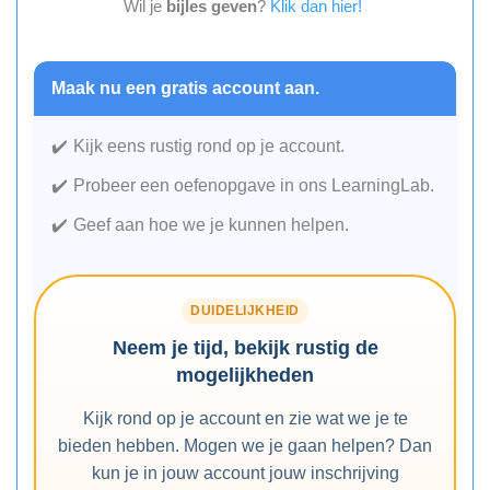
Wil je
bijles geven
?
Klik dan hier!
Maak nu een gratis account aan.
Kijk eens rustig rond op je account.
Probeer een oefenopgave in ons LearningLab.
Geef aan hoe we je kunnen helpen.
DUIDELIJKHEID
Neem je tijd, bekijk rustig de
mogelijkheden
Kijk rond op je account en zie wat we je te
bieden hebben. Mogen we je gaan helpen? Dan
kun je in jouw account jouw inschrijving