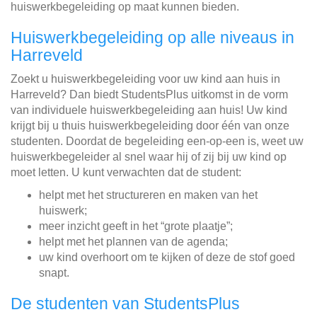
huiswerkbegeleiding op maat kunnen bieden.
Huiswerkbegeleiding op alle niveaus in
Harreveld
Zoekt u huiswerkbegeleiding voor uw kind aan huis in
Harreveld? Dan biedt StudentsPlus uitkomst in de vorm
van individuele huiswerkbegeleiding aan huis! Uw kind
krijgt bij u thuis huiswerkbegeleiding door één van onze
studenten. Doordat de begeleiding een-op-een is, weet uw
huiswerkbegeleider al snel waar hij of zij bij uw kind op
moet letten. U kunt verwachten dat de student:
helpt met het structureren en maken van het
huiswerk;
meer inzicht geeft in het “grote plaatje”;
helpt met het plannen van de agenda;
uw kind overhoort om te kijken of deze de stof goed
snapt.
De studenten van StudentsPlus