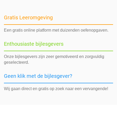
Gratis Leeromgeving
Een gratis online platform met duizenden oefenopgaven.
Enthousiaste bijlesgevers
Onze bijlesgevers zijn zeer gemotiveerd en zorgvuldig
geselecteerd.
Geen klik met de bijlesgever?
Wij gaan direct en gratis op zoek naar een vervangende!