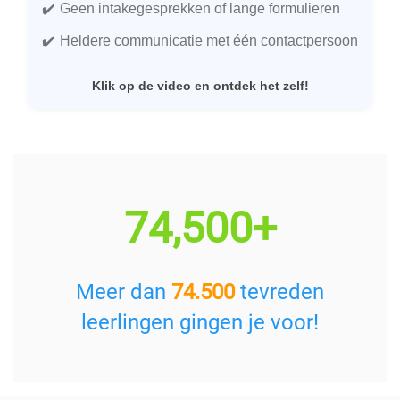
Geen intakegesprekken of lange formulieren
Heldere communicatie met één contactpersoon
Klik op de video en ontdek het zelf!
74,500+
Meer dan
74.500
tevreden
leerlingen gingen je voor!