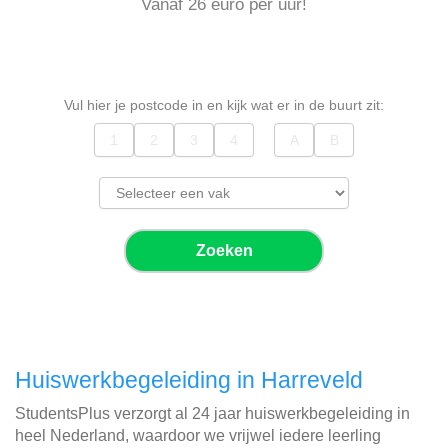
Vanaf 26 euro per uur!
Vul hier je postcode in en kijk wat er in de buurt zit:
Zoeken
Huiswerkbegeleiding in Harreveld
StudentsPlus verzorgt al 24 jaar huiswerkbegeleiding in
heel Nederland, waardoor we vrijwel iedere leerling