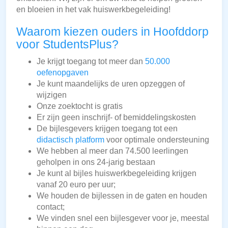
en bloeien in het vak huiswerkbegeleiding!
Waarom kiezen ouders in Hoofddorp
voor StudentsPlus?
Je krijgt toegang tot meer dan
50.000
oefenopgaven
Je kunt maandelijks de uren opzeggen of
wijzigen
Onze zoektocht is gratis
Er zijn geen inschrijf- of bemiddelingskosten
De bijlesgevers krijgen toegang tot een
didactisch platform
voor optimale ondersteuning
We hebben al meer dan 74.500 leerlingen
geholpen in ons 24-jarig bestaan
Je kunt al bijles huiswerkbegeleiding krijgen
vanaf 20 euro per uur;
We houden de bijlessen in de gaten en houden
contact;
We vinden snel een bijlesgever voor je, meestal