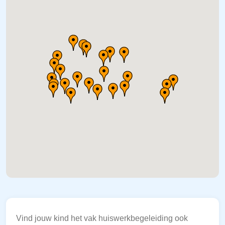
Vind jouw kind het vak huiswerkbegeleiding ook