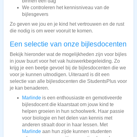
binnen een dag
We controleren het kennisniveau van de
bijlesgevers
Zo geven we jou en je kind het vertrouwen en de rust
die nodig is om weer vooruit te komen.
Een selectie van onze bijlesdocenten
Bekijk hieronder wat de mogelijkheden zijn voor bijles
in jouw buurt voor het vak huiswerkbegeleiding. Zo
krijg je een beetje gevoel bij de bijlesdocenten die we
voor je kunnen uitnodigen. Uiteraard is dit een
selectie van alle bijlesdocenten die StudentsPlus voor
je kan benaderen.
Marlinde
is een enthousiaste en gemotiveerde
bijlesdocent die klaarstaat om jouw kind te
helpen groeien in hun schoolwerk. Haar passie
voor biologie en het delen van kennis met
anderen straalt door in haar lessen. Met
Marlinde
aan hun zijde kunnen studenten