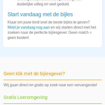
duidelijke uitleg en veel geduld.
Start vandaag met de bijles
Klaar om jouw kind snel de beste bijles te geven?
Meld je vandaag nog aan
en wij starten direct met het
zoeken naar de perfecte bijlesgever. Geen match =
geen kosten!
Geen klik met de bijlesgever?
Wij gaan direct en gratis op zoek naar een vervangende!
Gratis Leeromgeving