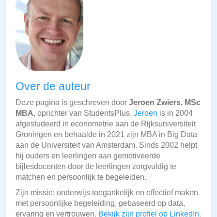
Over de auteur
Deze pagina is geschreven door
Jeroen Zwiers, MSc
MBA
, oprichter van StudentsPlus.
Jeroen
is in 2004
afgestudeerd in econometrie aan de Rijksuniversiteit
Groningen en behaalde in 2021 zijn MBA in Big Data
aan de Universiteit van Amsterdam. Sinds 2002 helpt
hij ouders en leerlingen aan gemotiveerde
bijlesdocenten door de leerlingen zorgvuldig te
matchen en persoonlijk te begeleiden.
Zijn missie: onderwijs toegankelijk en effectief maken
met persoonlijke begeleiding, gebaseerd op data,
ervaring en vertrouwen.
Bekijk zijn profiel op LinkedIn
.