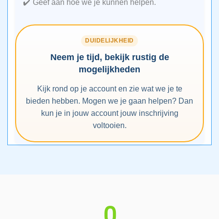
Geef aan hoe we je kunnen helpen.
DUIDELIJKHEID
Neem je tijd, bekijk rustig de
mogelijkheden
Kijk rond op je account en zie wat we je te
bieden hebben. Mogen we je gaan helpen? Dan
kun je in jouw account jouw inschrijving
voltooien.
0