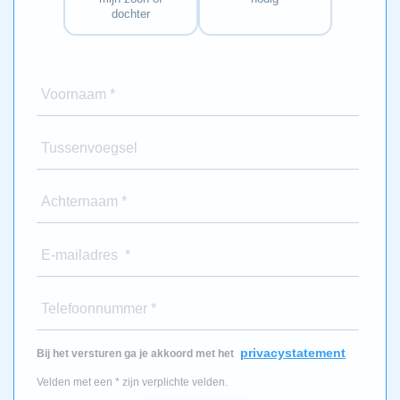
dochter
Voornaam *
Tussenvoegsel
Achternaam *
E-mailadres *
Telefoonnummer *
privacystatement
Bij het versturen ga je akkoord met het
Velden met een * zijn verplichte velden.