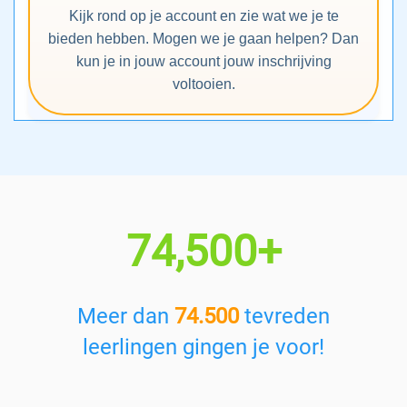
Kijk rond op je account en zie wat we je te
bieden hebben. Mogen we je gaan helpen? Dan
kun je in jouw account jouw inschrijving
voltooien.
74,500+
Meer dan
74.500
tevreden
leerlingen gingen je voor!