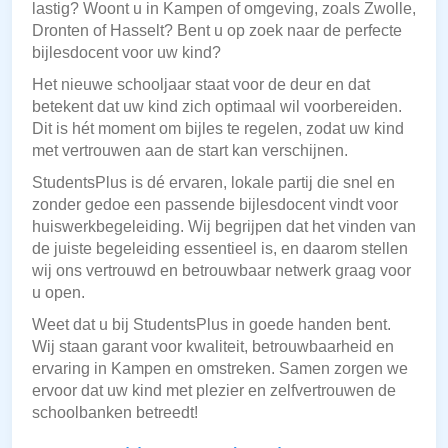
lastig? Woont u in Kampen of omgeving, zoals Zwolle,
Dronten of Hasselt? Bent u op zoek naar de perfecte
bijlesdocent voor uw kind?
Het nieuwe schooljaar staat voor de deur en dat
betekent dat uw kind zich optimaal wil voorbereiden.
Dit is hét moment om bijles te regelen, zodat uw kind
met vertrouwen aan de start kan verschijnen.
StudentsPlus is dé ervaren, lokale partij die snel en
zonder gedoe een passende bijlesdocent vindt voor
huiswerkbegeleiding. Wij begrijpen dat het vinden van
de juiste begeleiding essentieel is, en daarom stellen
wij ons vertrouwd en betrouwbaar netwerk graag voor
u open.
Weet dat u bij StudentsPlus in goede handen bent.
Wij staan garant voor kwaliteit, betrouwbaarheid en
ervaring in Kampen en omstreken. Samen zorgen we
ervoor dat uw kind met plezier en zelfvertrouwen de
schoolbanken betreedt!