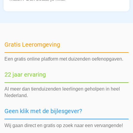
Gratis Leeromgeving
Een gratis online platform met duizenden oefenopgaven.
22 jaar ervaring
Al meer dan tienduizenden leerlingen geholpen in heel
Nederland.
Geen klik met de bijlesgever?
Wij gaan direct en gratis op zoek naar een vervangende!