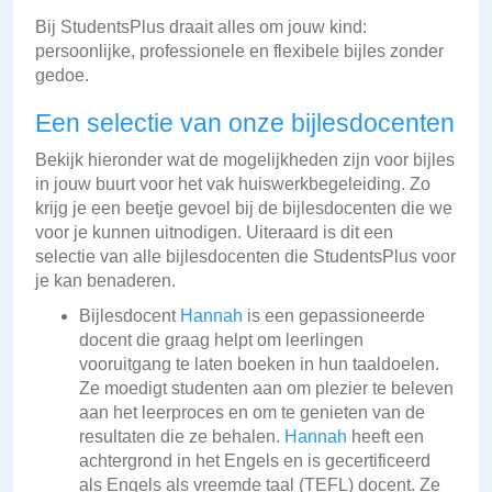
Bij StudentsPlus draait alles om jouw kind:
persoonlijke, professionele en flexibele bijles zonder
gedoe.
Een selectie van onze bijlesdocenten
Bekijk hieronder wat de mogelijkheden zijn voor bijles
in jouw buurt voor het vak huiswerkbegeleiding. Zo
krijg je een beetje gevoel bij de bijlesdocenten die we
voor je kunnen uitnodigen. Uiteraard is dit een
selectie van alle bijlesdocenten die StudentsPlus voor
je kan benaderen.
Bijlesdocent
Hannah
is een gepassioneerde
docent die graag helpt om leerlingen
vooruitgang te laten boeken in hun taaldoelen.
Ze moedigt studenten aan om plezier te beleven
aan het leerproces en om te genieten van de
resultaten die ze behalen.
Hannah
heeft een
achtergrond in het Engels en is gecertificeerd
als Engels als vreemde taal (TEFL) docent. Ze