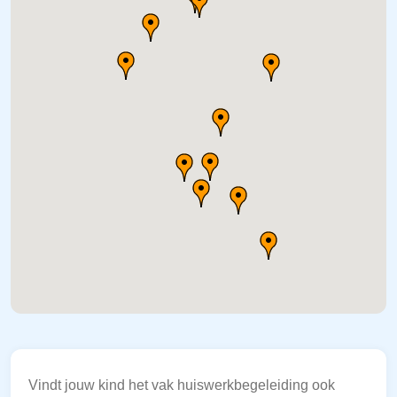
Vindt jouw kind het vak huiswerkbegeleiding ook