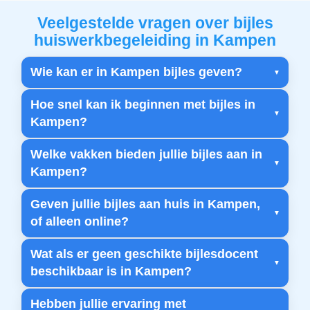
Veelgestelde vragen over bijles
huiswerkbegeleiding in Kampen
Wie kan er in Kampen bijles geven?
Hoe snel kan ik beginnen met bijles in
Kampen?
Welke vakken bieden jullie bijles aan in
Kampen?
Geven jullie bijles aan huis in Kampen,
of alleen online?
Wat als er geen geschikte bijlesdocent
beschikbaar is in Kampen?
Hebben jullie ervaring met