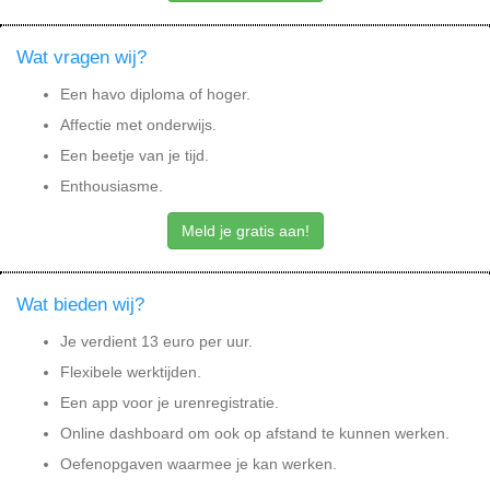
Wat vragen wij?
Een havo diploma of hoger.
Affectie met onderwijs.
Een beetje van je tijd.
Enthousiasme.
Meld je gratis aan!
Wat bieden wij?
Je verdient 13 euro per uur.
Flexibele werktijden.
Een app voor je urenregistratie.
Online dashboard om ook op afstand te kunnen werken.
Oefenopgaven waarmee je kan werken.