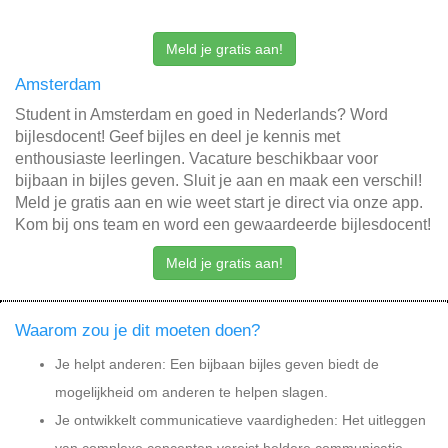
Meld je gratis aan!
Amsterdam
Student in Amsterdam en goed in Nederlands? Word
bijlesdocent! Geef bijles en deel je kennis met
enthousiaste leerlingen. Vacature beschikbaar voor
bijbaan in bijles geven. Sluit je aan en maak een verschil!
Meld je gratis aan en wie weet start je direct via onze app.
Kom bij ons team en word een gewaardeerde bijlesdocent!
Meld je gratis aan!
Waarom zou je dit moeten doen?
Je helpt anderen: Een bijbaan bijles geven biedt de
mogelijkheid om anderen te helpen slagen.
Je ontwikkelt communicatieve vaardigheden: Het uitleggen