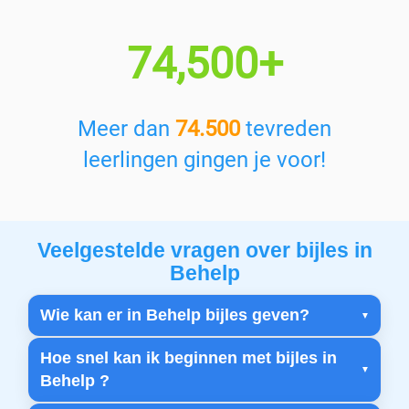
74,500+
Meer dan
74.500
tevreden
leerlingen gingen je voor!
Veelgestelde vragen over bijles in
Behelp
Wie kan er in Behelp bijles geven?
Hoe snel kan ik beginnen met bijles in
Behelp ?