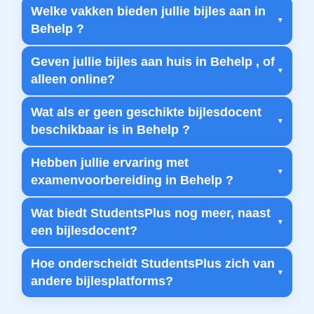
Welke vakken bieden jullie bijles aan in
Behelp ?
Geven jullie bijles aan huis in Behelp , of
alleen online?
Wat als er geen geschikte bijlesdocent
beschikbaar is in Behelp ?
Hebben jullie ervaring met
examenvoorbereiding in Behelp ?
Wat biedt StudentsPlus nog meer, naast
een bijlesdocent?
Hoe onderscheidt StudentsPlus zich van
andere bijlesplatforms?