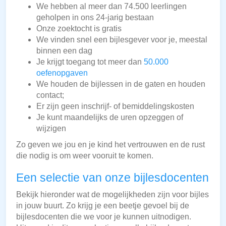
We hebben al meer dan 74.500 leerlingen
geholpen in ons 24-jarig bestaan
Onze zoektocht is gratis
We vinden snel een bijlesgever voor je, meestal
binnen een dag
Je krijgt toegang tot meer dan
50.000
oefenopgaven
We houden de bijlessen in de gaten en houden
contact;
Er zijn geen inschrijf- of bemiddelingskosten
Je kunt maandelijks de uren opzeggen of
wijzigen
Zo geven we jou en je kind het vertrouwen en de rust
die nodig is om weer vooruit te komen.
Een selectie van onze bijlesdocenten
Bekijk hieronder wat de mogelijkheden zijn voor bijles
in jouw buurt. Zo krijg je een beetje gevoel bij de
bijlesdocenten die we voor je kunnen uitnodigen.