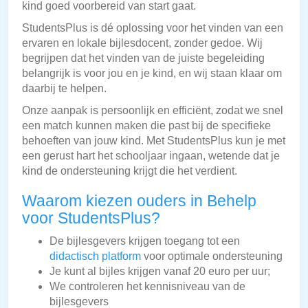
kind goed voorbereid van start gaat.
StudentsPlus is dé oplossing voor het vinden van een
ervaren en lokale bijlesdocent, zonder gedoe. Wij
begrijpen dat het vinden van de juiste begeleiding
belangrijk is voor jou en je kind, en wij staan klaar om
daarbij te helpen.
Onze aanpak is persoonlijk en efficiënt, zodat we snel
een match kunnen maken die past bij de specifieke
behoeften van jouw kind. Met StudentsPlus kun je met
een gerust hart het schooljaar ingaan, wetende dat je
kind de ondersteuning krijgt die het verdient.
Waarom kiezen ouders in Behelp
voor StudentsPlus?
De bijlesgevers krijgen toegang tot een
didactisch platform
voor optimale ondersteuning
Je kunt al bijles krijgen vanaf 20 euro per uur;
We controleren het kennisniveau van de
bijlesgevers