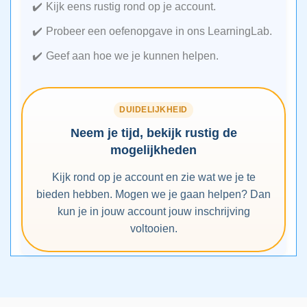
Kijk eens rustig rond op je account.
Probeer een oefenopgave in ons LearningLab.
Geef aan hoe we je kunnen helpen.
DUIDELIJKHEID
Neem je tijd, bekijk rustig de
mogelijkheden
Kijk rond op je account en zie wat we je te
bieden hebben. Mogen we je gaan helpen? Dan
kun je in jouw account jouw inschrijving
voltooien.