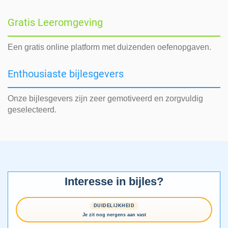
Gratis Leeromgeving
Een gratis online platform met duizenden oefenopgaven.
Enthousiaste bijlesgevers
Onze bijlesgevers zijn zeer gemotiveerd en zorgvuldig
geselecteerd.
Interesse in bijles?
DUIDELIJKHEID
Je zit nog nergens aan vast