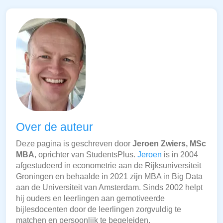
Over de auteur
Deze pagina is geschreven door
Jeroen Zwiers, MSc
MBA
, oprichter van StudentsPlus.
Jeroen
is in 2004
afgestudeerd in econometrie aan de Rijksuniversiteit
Groningen en behaalde in 2021 zijn MBA in Big Data
aan de Universiteit van Amsterdam. Sinds 2002 helpt
hij ouders en leerlingen aan gemotiveerde
bijlesdocenten door de leerlingen zorgvuldig te
matchen en persoonlijk te begeleiden.