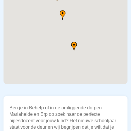
Ben je in Behelp of in de omliggende dorpen
Mariaheide en Erp op zoek naar de perfecte
bijlesdocent voor jouw kind? Het nieuwe schooljaar
staat voor de deur en wij begrijpen dat je wilt dat je