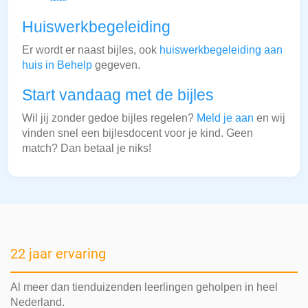
Huiswerkbegeleiding
Er wordt er naast bijles, ook
huiswerkbegeleiding aan
huis in Behelp
gegeven.
Start vandaag met de bijles
Wil jij zonder gedoe bijles regelen?
Meld je aan
en wij
vinden snel een bijlesdocent voor je kind. Geen
match? Dan betaal je niks!
22 jaar ervaring
Al meer dan tienduizenden leerlingen geholpen in heel
Nederland.