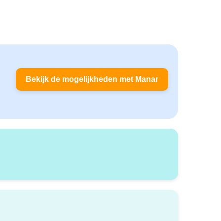
Bekijk de mogelijkheden met Manar