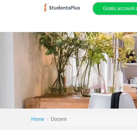
Gratis account
Home
Docent