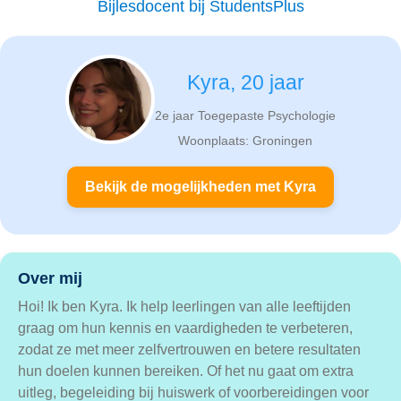
Bijlesdocent bij StudentsPlus
Kyra, 20 jaar
2e jaar Toegepaste Psychologie
Woonplaats: Groningen
Bekijk de mogelijkheden met Kyra
Over mij
Hoi! Ik ben Kyra. Ik help leerlingen van alle leeftijden
graag om hun kennis en vaardigheden te verbeteren,
zodat ze met meer zelfvertrouwen en betere resultaten
hun doelen kunnen bereiken. Of het nu gaat om extra
uitleg, begeleiding bij huiswerk of voorbereidingen voor