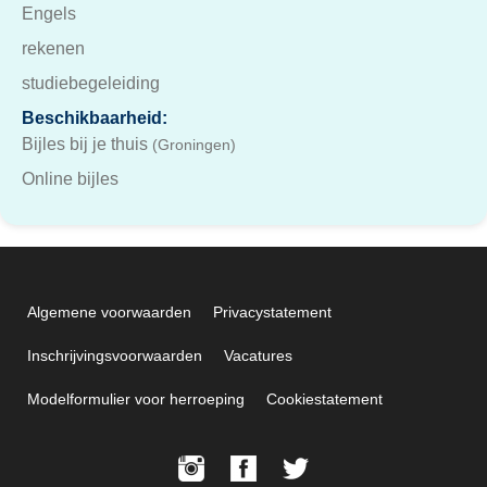
Engels
rekenen
studiebegeleiding
Beschikbaarheid:
Bijles bij je thuis
(Groningen)
Online bijles
Algemene voorwaarden
Privacystatement
Inschrijvingsvoorwaarden
Vacatures
Modelformulier voor herroeping
Cookiestatement