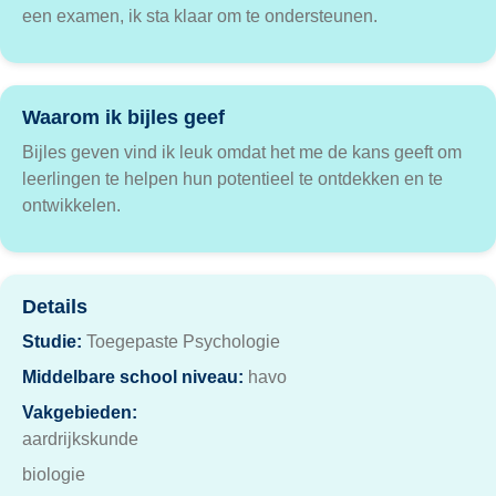
een examen, ik sta klaar om te ondersteunen.
Waarom ik bijles geef
Bijles geven vind ik leuk omdat het me de kans geeft om
leerlingen te helpen hun potentieel te ontdekken en te
ontwikkelen.
Details
Studie:
Toegepaste Psychologie
Middelbare school niveau:
havo
Vakgebieden:
aardrijkskunde
biologie