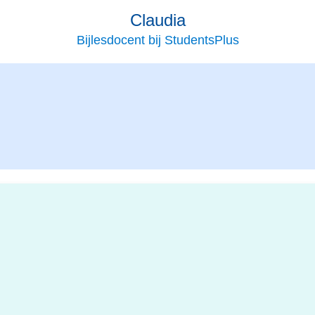
Claudia
Bijlesdocent bij StudentsPlus