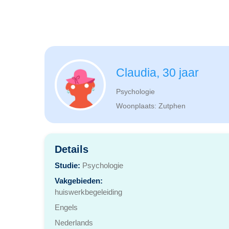
Claudia, 30 jaar
Psychologie
Woonplaats: Zutphen
Details
Studie:
Psychologie
Vakgebieden:
huiswerkbegeleiding
Engels
Nederlands