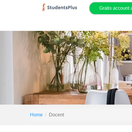
Gratis account
Home
Docent