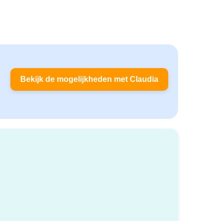
Bekijk de mogelijkheden met Claudia