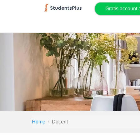
Gratis account
Home
Docent