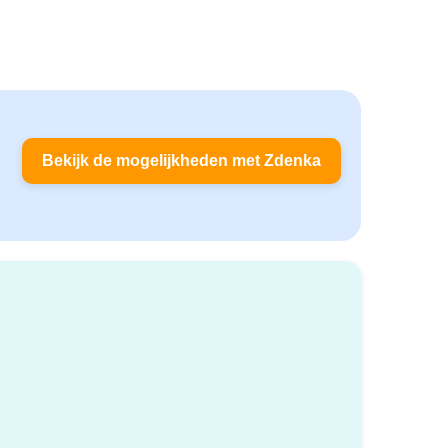
Bekijk de mogelijkheden met Zdenka