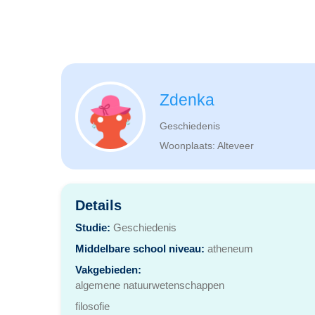
Zdenka
Geschiedenis
Woonplaats: Alteveer
Details
Studie:
Geschiedenis
Middelbare school niveau:
atheneum
Vakgebieden:
algemene natuurwetenschappen
filosofie