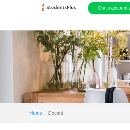
Gratis account
Home
Docent