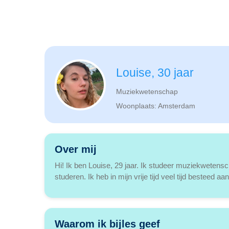
Louise, 30 jaar
Muziekwetenschap
Woonplaats: Amsterdam
Over mij
Hi! Ik ben Louise, 29 jaar. Ik studeer muziekwetensc
studeren. Ik heb in mijn vrije tijd veel tijd besteed 
Waarom ik bijles geef