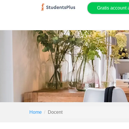
Gratis account
Home
Docent