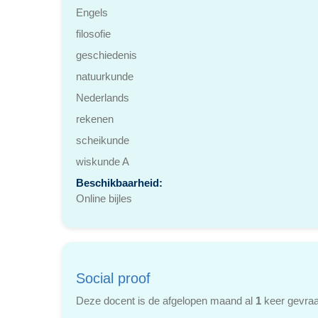
Engels
filosofie
geschiedenis
natuurkunde
Nederlands
rekenen
scheikunde
wiskunde A
Beschikbaarheid:
Online bijles
Social proof
Deze docent is de afgelopen maand al
1
keer gevraa