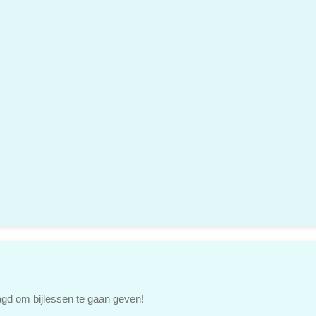
gd om bijlessen te gaan geven!