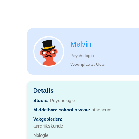
Melvin
Psychologie
Woonplaats: Uden
Details
Studie:
Psychologie
Middelbare school niveau:
atheneum
Vakgebieden:
aardrijkskunde
biologie