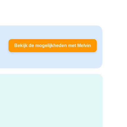
Bekijk de mogelijkheden met Melvin