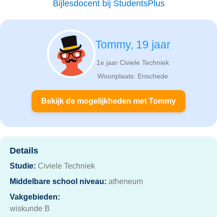
Bijlesdocent bij StudentsPlus
Tommy, 19 jaar
1e jaar Civiele Techniek
Woonplaats: Enschede
Bekijk de mogelijkheden met Tommy
Details
Studie:
Civiele Techniek
Middelbare school niveau:
atheneum
Vakgebieden:
wiskunde B