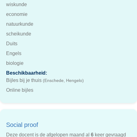
wiskunde
economie
natuurkunde
scheikunde
Duits
Engels
biologie
Beschikbaarheid:
Bijles bij je thuis
(Enschede, Hengelo)
Online bijles
Social proof
Deze docent is de afgelopen maand al
6
keer gevraagd