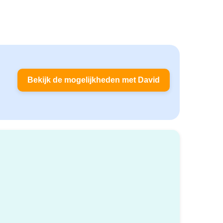
Bekijk de mogelijkheden met David