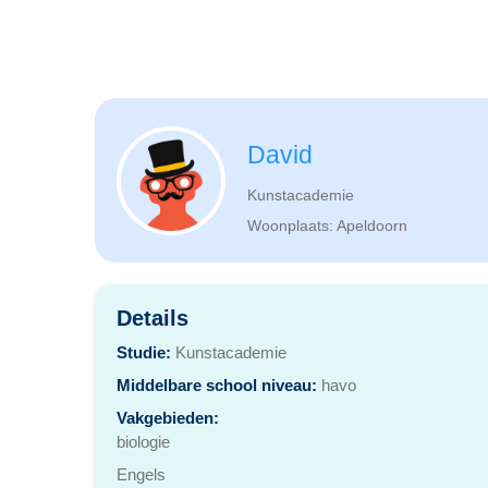
David
Kunstacademie
Woonplaats: Apeldoorn
Details
Studie:
Kunstacademie
Middelbare school niveau:
havo
Vakgebieden:
biologie
Engels