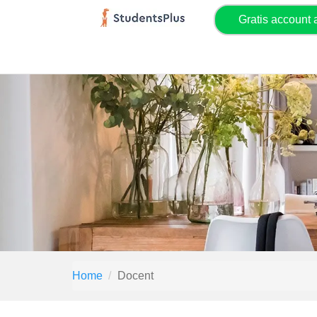
Gratis account
Home
Docent