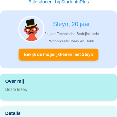
Bijlesdocent bij StudentsPlus
Steyn, 20 jaar
2e jaar Technische Bedrijfskunde
Woonplaats: Beek en Donk
Bekijk de mogelijkheden met Steyn
Over mij
Beste lezer,
Details