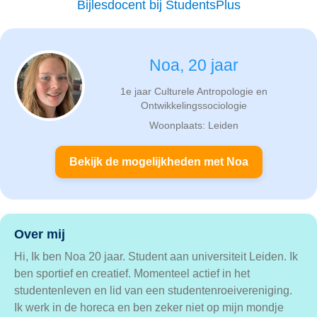
Bijlesdocent bij StudentsPlus
Noa, 20 jaar
1e jaar Culturele Antropologie en
Ontwikkelingssociologie
Woonplaats: Leiden
Bekijk de mogelijkheden met Noa
Over mij
Hi, Ik ben Noa 20 jaar. Student aan universiteit Leiden. Ik
ben sportief en creatief. Momenteel actief in het
studentenleven en lid van een studentenroeivereniging.
Ik werk in de horeca en ben zeker niet op mijn mondje