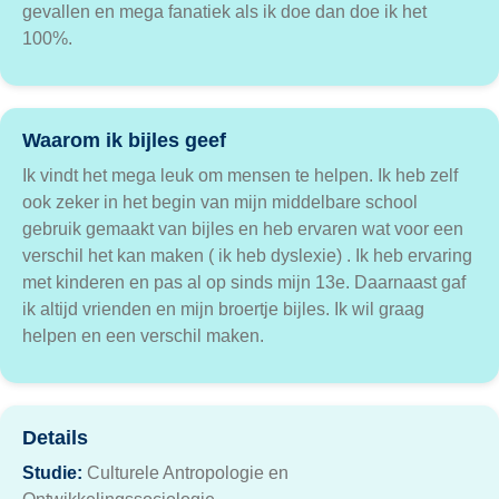
gevallen en mega fanatiek als ik doe dan doe ik het
100%.
Waarom ik bijles geef
Ik vindt het mega leuk om mensen te helpen. Ik heb zelf
ook zeker in het begin van mijn middelbare school
gebruik gemaakt van bijles en heb ervaren wat voor een
verschil het kan maken ( ik heb dyslexie) . Ik heb ervaring
met kinderen en pas al op sinds mijn 13e. Daarnaast gaf
ik altijd vrienden en mijn broertje bijles. Ik wil graag
helpen en een verschil maken.
Details
Studie:
Culturele Antropologie en