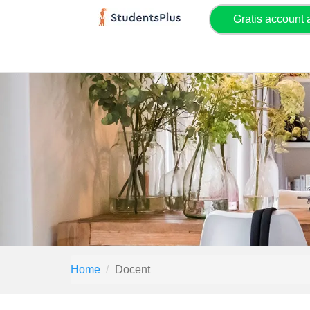
Gratis account
Home
Docent