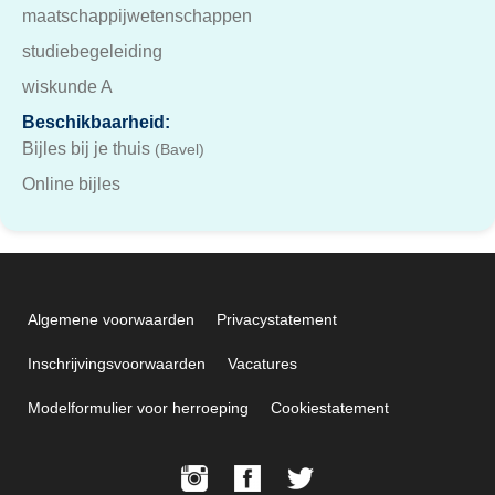
maatschappijwetenschappen
studiebegeleiding
wiskunde A
Beschikbaarheid:
Bijles bij je thuis
(Bavel)
Online bijles
Algemene voorwaarden
Privacystatement
Inschrijvingsvoorwaarden
Vacatures
Modelformulier voor herroeping
Cookiestatement