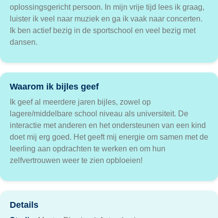
oplossingsgericht persoon. In mijn vrije tijd lees ik graag,
luister ik veel naar muziek en ga ik vaak naar concerten.
Ik ben actief bezig in de sportschool en veel bezig met
dansen.
Waarom ik bijles geef
Ik geef al meerdere jaren bijles, zowel op
lagere/middelbare school niveau als universiteit. De
interactie met anderen en het ondersteunen van een kind
doet mij erg goed. Het geeft mij energie om samen met de
leerling aan opdrachten te werken en om hun
zelfvertrouwen weer te zien opbloeien!
Details