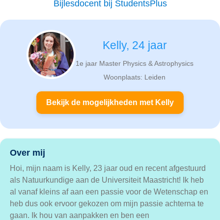
Bijlesdocent bij StudentsPlus
Kelly, 24 jaar
1e jaar Master Physics & Astrophysics
Woonplaats: Leiden
Bekijk de mogelijkheden met Kelly
Over mij
Hoi, mijn naam is Kelly, 23 jaar oud en recent afgestuurd
als Natuurkundige aan de Universiteit Maastricht! Ik heb
al vanaf kleins af aan een passie voor de Wetenschap en
heb dus ook ervoor gekozen om mijn passie achterna te
gaan. Ik hou van aanpakken en ben een