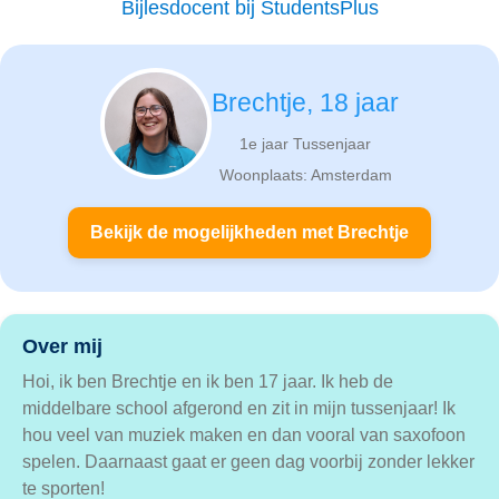
Bijlesdocent bij StudentsPlus
Brechtje, 18 jaar
1e jaar Tussenjaar
Woonplaats: Amsterdam
Bekijk de mogelijkheden met Brechtje
Over mij
Hoi, ik ben Brechtje en ik ben 17 jaar. Ik heb de
middelbare school afgerond en zit in mijn tussenjaar! Ik
hou veel van muziek maken en dan vooral van saxofoon
spelen. Daarnaast gaat er geen dag voorbij zonder lekker
te sporten!