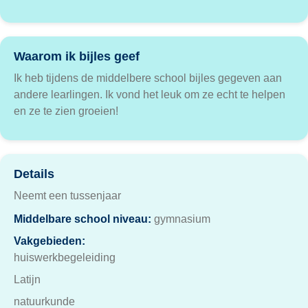
Waarom ik bijles geef
Ik heb tijdens de middelbere school bijles gegeven aan
andere learlingen. Ik vond het leuk om ze echt te helpen
en ze te zien groeien!
Details
Neemt een tussenjaar
Middelbare school niveau:
gymnasium
Vakgebieden:
huiswerkbegeleiding
Latijn
natuurkunde