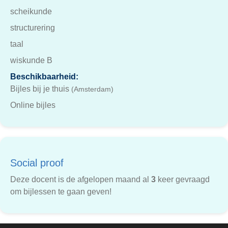
scheikunde
structurering
taal
wiskunde B
Beschikbaarheid:
Bijles bij je thuis
(Amsterdam)
Online bijles
Social proof
Deze docent is de afgelopen maand al
3
keer gevraagd
om bijlessen te gaan geven!