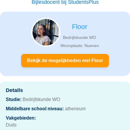
Bijlesdocent bij StudentsPlus
Floor
Bedrijfskunde WO
Woonplaats: Nuenen
Bekijk de mogelijkheden met Floor
Details
Studie:
Bedrijfskunde WO
Middelbare school niveau:
atheneum
Vakgebieden:
Duits