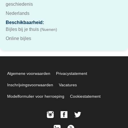
geschiedenis
Nederlands
Beschikbaarheid:
Bijles bij je thuis
(Nuenen)
Online bijles
Algemene voorwaarden
Privacystatement
Inschrijvingsvoorwaarden
Vacatures
Modelformulier voor herroeping
Cookiestatement