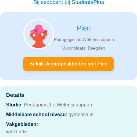
Bijlesdocent bij StudentsPlus
Pien
Pedagogische Wetenschappen
Woonplaats: Beegden
Bekijk de mogelijkheden met Pien
Details
Studie:
Pedagogische Wetenschappen
Middelbare school niveau:
gymnasium
Vakgebieden:
wiskunde