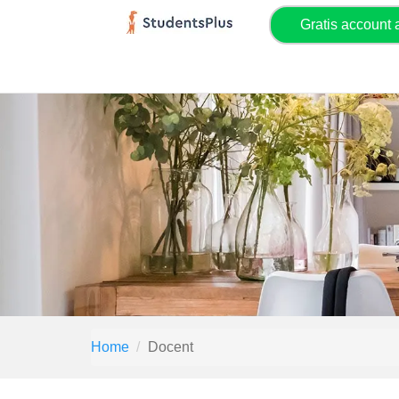
Gratis account
Home
Docent