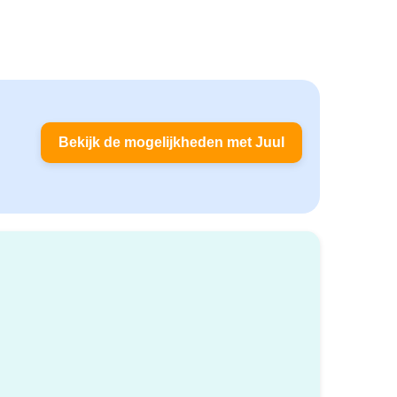
Bekijk de mogelijkheden met Juul