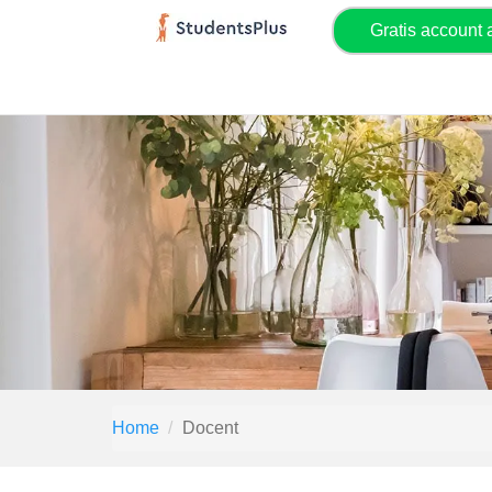
Gratis account
Home
Docent