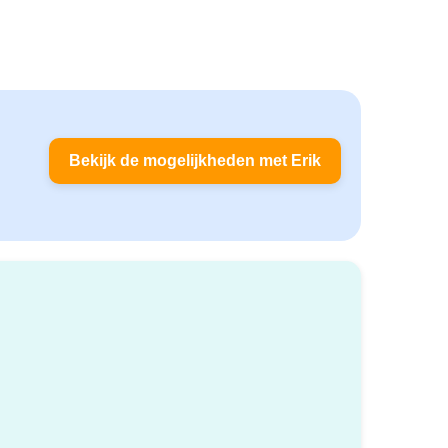
Bekijk de mogelijkheden met Erik