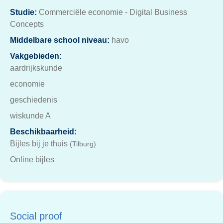
Studie:
Commerciële economie - Digital Business
Concepts
Middelbare school niveau:
havo
Vakgebieden:
aardrijkskunde
economie
geschiedenis
wiskunde A
Beschikbaarheid:
Bijles bij je thuis
(Tilburg)
Online bijles
Social proof