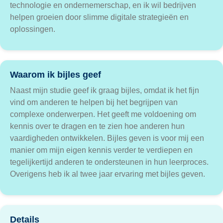
technologie en ondernemerschap, en ik wil bedrijven
helpen groeien door slimme digitale strategieën en
oplossingen.
Waarom ik bijles geef
Naast mijn studie geef ik graag bijles, omdat ik het fijn
vind om anderen te helpen bij het begrijpen van
complexe onderwerpen. Het geeft me voldoening om
kennis over te dragen en te zien hoe anderen hun
vaardigheden ontwikkelen. Bijles geven is voor mij een
manier om mijn eigen kennis verder te verdiepen en
tegelijkertijd anderen te ondersteunen in hun leerproces.
Overigens heb ik al twee jaar ervaring met bijles geven.
Details