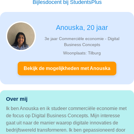
Bijlesdocent bij StudentsPlus
Anouska, 20 jaar
3e jaar Commerciële economie - Digital
Business Concepts
Woonplaats: Tilburg
Bekijk de mogelijkheden met Anouska
Over mij
Ik ben Anouska en ik studeer commerciële economie met
de focus op Digital Business Concepts. Mijn interesse
gaat uit naar de manier waarop digitale innovaties de
bedrijfswereld transformeren. Ik ben gepassioneerd door