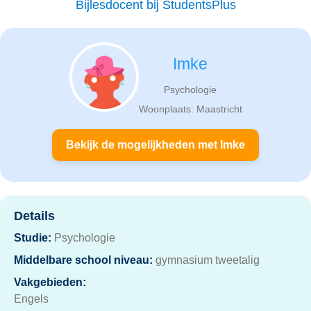
Bijlesdocent bij StudentsPlus
Imke
Psychologie
Woonplaats: Maastricht
Bekijk de mogelijkheden met Imke
Details
Studie:
Psychologie
Middelbare school niveau:
gymnasium tweetalig
Vakgebieden:
Engels