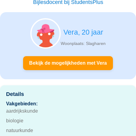
Bijlesdocent bij StudentsPlus
Vera, 20 jaar
Woonplaats: Slagharen
Bekijk de mogelijkheden met Vera
Details
Vakgebieden:
aardrijkskunde
biologie
natuurkunde