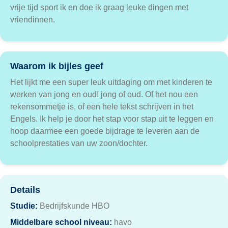
vrije tijd sport ik en doe ik graag leuke dingen met
vriendinnen.
Waarom ik bijles geef
Het lijkt me een super leuk uitdaging om met kinderen te
werken van jong en oud! jong of oud. Of het nou een
rekensommetje is, of een hele tekst schrijven in het
Engels. Ik help je door het stap voor stap uit te leggen en
hoop daarmee een goede bijdrage te leveren aan de
schoolprestaties van uw zoon/dochter.
Details
Studie:
Bedrijfskunde HBO
Middelbare school niveau:
havo