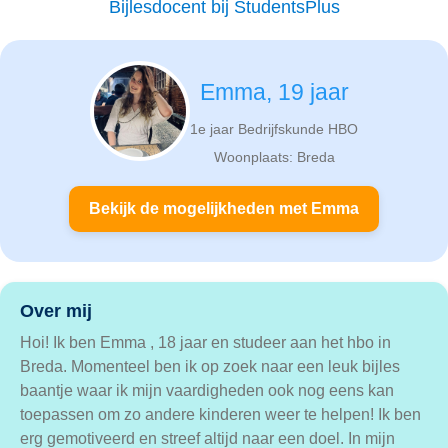
Bijlesdocent bij StudentsPlus
Emma, 19 jaar
1e jaar Bedrijfskunde HBO
Woonplaats: Breda
Bekijk de mogelijkheden met Emma
Over mij
Hoi! Ik ben Emma , 18 jaar en studeer aan het hbo in
Breda. Momenteel ben ik op zoek naar een leuk bijles
baantje waar ik mijn vaardigheden ook nog eens kan
toepassen om zo andere kinderen weer te helpen! Ik ben
erg gemotiveerd en streef altijd naar een doel. In mijn