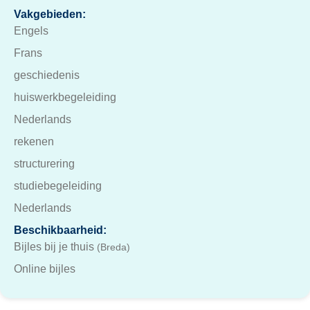
Vakgebieden:
Engels
Frans
geschiedenis
huiswerkbegeleiding
Nederlands
rekenen
structurering
studiebegeleiding
Nederlands
Beschikbaarheid:
Bijles bij je thuis
(Breda)
Online bijles