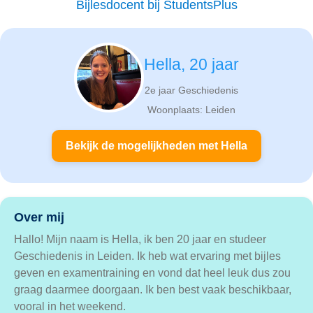
Bijlesdocent bij StudentsPlus
Hella, 20 jaar
2e jaar Geschiedenis
Woonplaats: Leiden
Bekijk de mogelijkheden met Hella
Over mij
Hallo! Mijn naam is Hella, ik ben 20 jaar en studeer
Geschiedenis in Leiden. Ik heb wat ervaring met bijles
geven en examentraining en vond dat heel leuk dus zou
graag daarmee doorgaan. Ik ben best vaak beschikbaar,
vooral in het weekend.