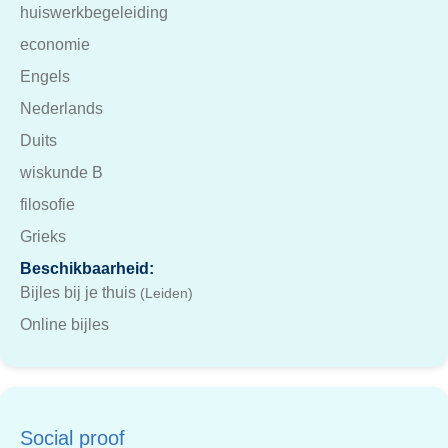
huiswerkbegeleiding
economie
Engels
Nederlands
Duits
wiskunde B
filosofie
Grieks
Beschikbaarheid:
Bijles bij je thuis
(Leiden)
Online bijles
Social proof