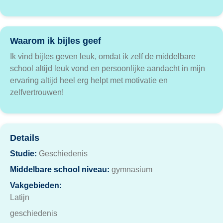
Waarom ik bijles geef
Ik vind bijles geven leuk, omdat ik zelf de middelbare
school altijd leuk vond en persoonlijke aandacht in mijn
ervaring altijd heel erg helpt met motivatie en
zelfvertrouwen!
Details
Studie:
Geschiedenis
Middelbare school niveau:
gymnasium
Vakgebieden:
Latijn
geschiedenis