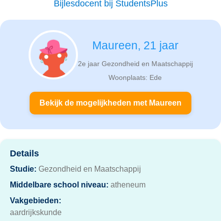
Bijlesdocent bij StudentsPlus
Maureen, 21 jaar
2e jaar Gezondheid en Maatschappij
Woonplaats: Ede
Bekijk de mogelijkheden met Maureen
Details
Studie:
Gezondheid en Maatschappij
Middelbare school niveau:
atheneum
Vakgebieden:
aardrijkskunde