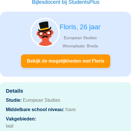
Bijlesdocent bij StudentsPlus
Floris, 26 jaar
European Studies
Woonplaats: Breda
Bekijk de mogelijkheden met Floris
Details
Studie:
European Studies
Middelbare school niveau:
havo
Vakgebieden:
taal