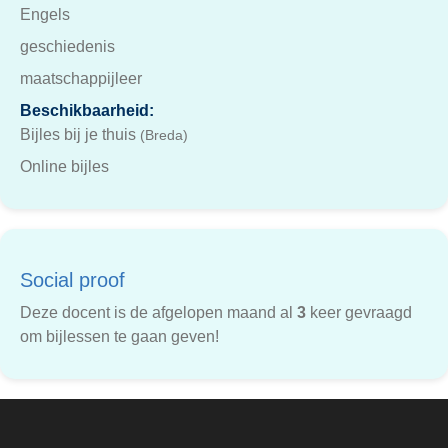
Engels
geschiedenis
maatschappijleer
Beschikbaarheid:
Bijles bij je thuis
(Breda)
Online bijles
Social proof
Deze docent is de afgelopen maand al
3
keer gevraagd
om bijlessen te gaan geven!