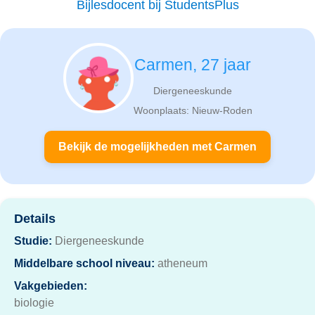
Bijlesdocent bij StudentsPlus
Carmen, 27 jaar
Diergeneeskunde
Woonplaats: Nieuw-Roden
Bekijk de mogelijkheden met Carmen
Details
Studie:
Diergeneeskunde
Middelbare school niveau:
atheneum
Vakgebieden:
biologie