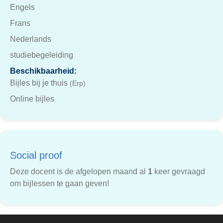
Engels
Frans
Nederlands
studiebegeleiding
Beschikbaarheid:
Bijles bij je thuis
(Erp)
Online bijles
Social proof
Deze docent is de afgelopen maand al
1
keer gevraagd
om bijlessen te gaan geven!