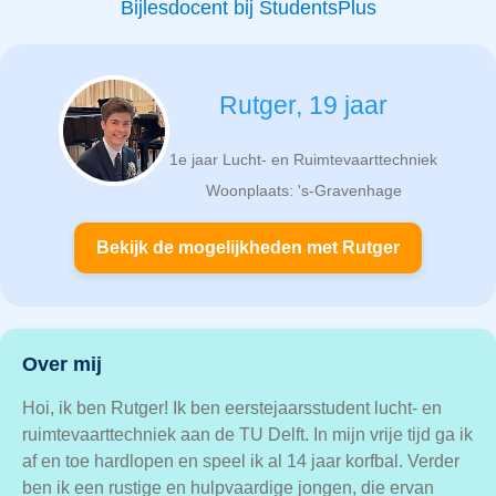
Bijlesdocent bij StudentsPlus
Rutger, 19 jaar
1e jaar Lucht- en Ruimtevaarttechniek
Woonplaats: 's-Gravenhage
Bekijk de mogelijkheden met Rutger
Over mij
Hoi, ik ben Rutger! Ik ben eerstejaarsstudent lucht- en
ruimtevaarttechniek aan de TU Delft. In mijn vrije tijd ga ik
af en toe hardlopen en speel ik al 14 jaar korfbal. Verder
ben ik een rustige en hulpvaardige jongen, die ervan