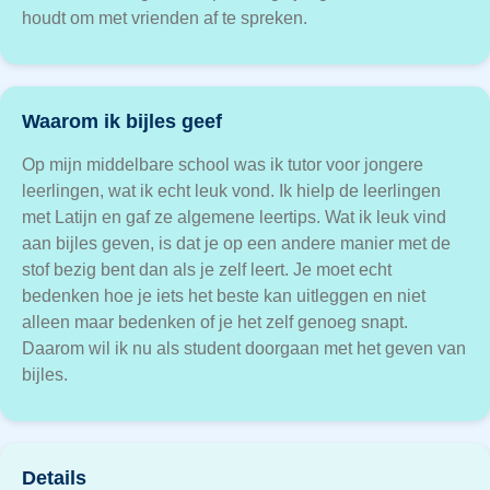
houdt om met vrienden af te spreken.
Waarom ik bijles geef
Op mijn middelbare school was ik tutor voor jongere
leerlingen, wat ik echt leuk vond. Ik hielp de leerlingen
met Latijn en gaf ze algemene leertips. Wat ik leuk vind
aan bijles geven, is dat je op een andere manier met de
stof bezig bent dan als je zelf leert. Je moet echt
bedenken hoe je iets het beste kan uitleggen en niet
alleen maar bedenken of je het zelf genoeg snapt.
Daarom wil ik nu als student doorgaan met het geven van
bijles.
Details