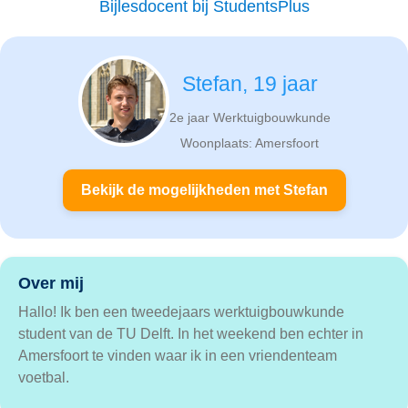
Bijlesdocent bij StudentsPlus
Stefan, 19 jaar
2e jaar Werktuigbouwkunde
Woonplaats: Amersfoort
Bekijk de mogelijkheden met Stefan
Over mij
Hallo! Ik ben een tweedejaars werktuigbouwkunde
student van de TU Delft. In het weekend ben echter in
Amersfoort te vinden waar ik in een vriendenteam
voetbal.