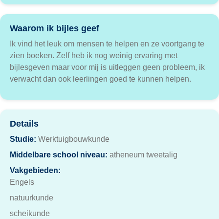
Waarom ik bijles geef
Ik vind het leuk om mensen te helpen en ze voortgang te
zien boeken. Zelf heb ik nog weinig ervaring met
bijlesgeven maar voor mij is uitleggen geen probleem, ik
verwacht dan ook leerlingen goed te kunnen helpen.
Details
Studie:
Werktuigbouwkunde
Middelbare school niveau:
atheneum tweetalig
Vakgebieden:
Engels
natuurkunde
scheikunde