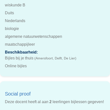
wiskunde B
Duits
Nederlands
biologie
algemene natuurwetenschappen
maatschappijleer
Beschikbaarheid:
Bijles bij je thuis
(Amersfoort, Delft, De Lier)
Online bijles
Social proof
Deze docent heeft al aan
2
leerlingen bijlessen gegeven!