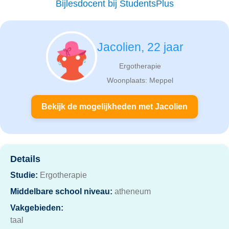
Bijlesdocent bij StudentsPlus
Jacolien, 22 jaar
Ergotherapie
Woonplaats: Meppel
Bekijk de mogelijkheden met Jacolien
Details
Studie:
Ergotherapie
Middelbare school niveau:
atheneum
Vakgebieden:
taal