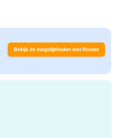
Bekijk de mogelijkheden met Romee