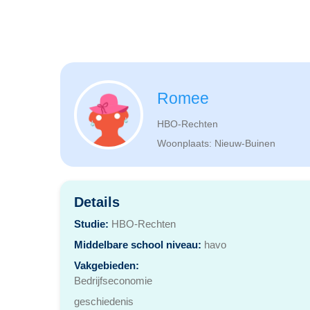
Romee
HBO-Rechten
Woonplaats: Nieuw-Buinen
Details
Studie:
HBO-Rechten
Middelbare school niveau:
havo
Vakgebieden:
Bedrijfseconomie
geschiedenis