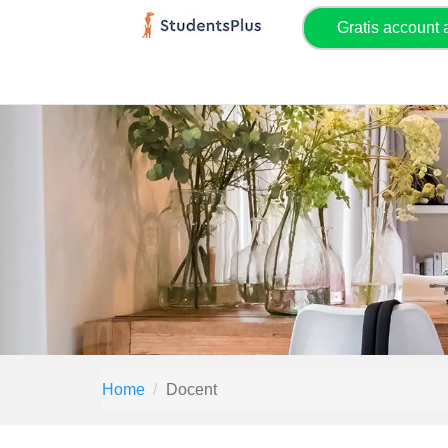
Gratis account
Home
Docent