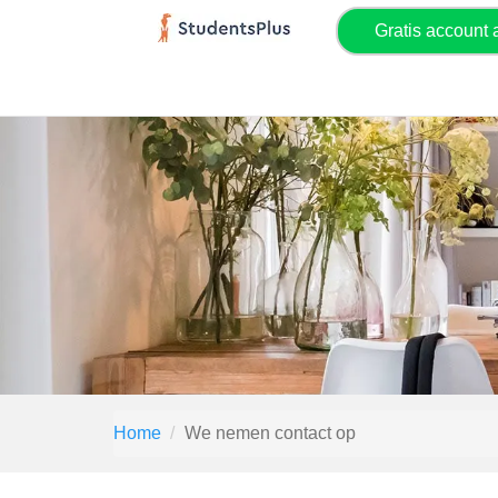
Gratis account
Home
We nemen contact op