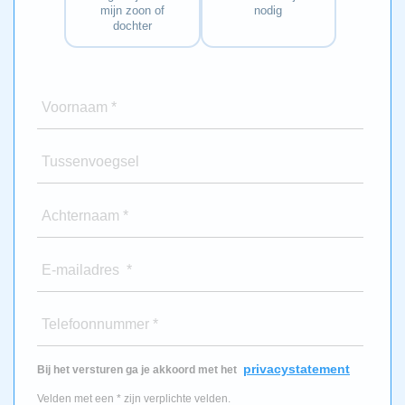
mijn zoon of
nodig
dochter
Voornaam *
Tussenvoegsel
Achternaam *
E-mailadres *
Telefoonnummer *
privacystatement
Bij het versturen ga je akkoord met het
Velden met een * zijn verplichte velden.