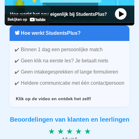
📽️ Hoe werkt StudentsPlus?
Binnen 1 dag een persoonlijke match
Geen klik na eerste les? Je betaalt niets
Geen intakegesprekken of lange formulieren
Heldere communicatie met één contactpersoon
Klik op de video en ontdek het zelf!
Beoordelingen van klanten en leerlingen
★ ★ ★ ★ ★