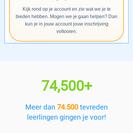
Kijk rond op je account en zie wat we je te
bieden hebben. Mogen we je gaan helpen? Dan
kun je in jouw account jouw inschrijving
voltooien.
74,500+
Meer dan
74.500
tevreden
leerlingen gingen je voor!