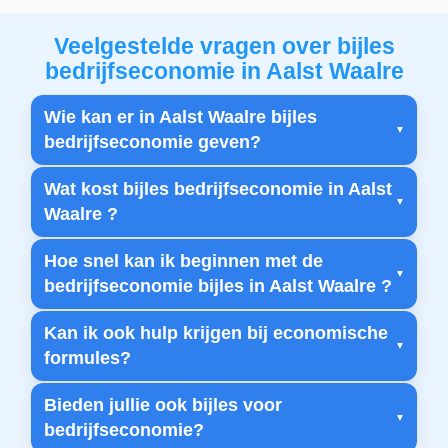
Veelgestelde vragen over bijles
bedrijfseconomie in Aalst Waalre
Wie kan er in Aalst Waalre bijles
bedrijfseconomie geven?
Wat kost bijles bedrijfseconomie in Aalst
Waalre ?
Hoe snel kan ik beginnen met de
bedrijfseconomie bijles in Aalst Waalre ?
Kan ik ook hulp krijgen bij economische
formules?
Bieden jullie ook bijles voor
bedrijfseconomie?