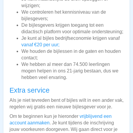
wijzigen;
We controleren het kennisniveau van de
bijlesgevers;
De bijlesgevers krijgen toegang tot een
didactisch platform voor optimale ondersteuning;
Je kunt al bijles bedrijfseconomie krijgen vanaf
vanaf €20 per uur;
We houden de bijlessen in de gaten en houden
contact;
We hebben al meer dan 74.500 leerlingen
mogen helpen in ons 21-jarig bestaan, dus we
hebben veel ervaring.
Extra service
Als je niet tevreden bent of bijles wilt in een ander vak,
regelen wij gratis een nieuwe bijlesgever voor je.
Om te beginnen kun je hieronder
vrijblijvend een
account aanmaken
. Je kunt tijdens de inschrijving
jouw voorkeuren doorgeven. Wij gaan direct voor je