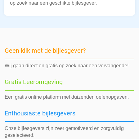
op zoek naar een geschikte bijlesgever.
Geen klik met de bijlesgever?
Wij gaan direct en gratis op zoek naar een vervangende!
Gratis Leeromgeving
Een gratis online platform met duizenden oefenopgaven.
Enthousiaste bijlesgevers
Onze bijlesgevers zijn zeer gemotiveerd en zorgvuldig
geselecteerd.