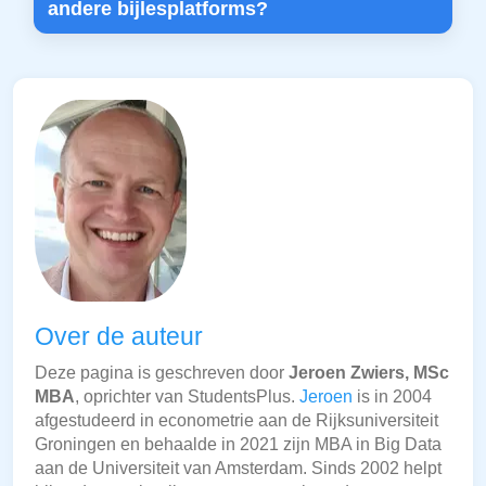
andere bijlesplatforms?
Over de auteur
Deze pagina is geschreven door
Jeroen Zwiers, MSc
MBA
, oprichter van StudentsPlus.
Jeroen
is in 2004
afgestudeerd in econometrie aan de Rijksuniversiteit
Groningen en behaalde in 2021 zijn MBA in Big Data
aan de Universiteit van Amsterdam. Sinds 2002 helpt