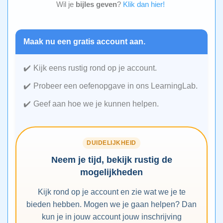
Wil je
bijles geven
?
Klik dan hier!
Maak nu een gratis account aan.
Kijk eens rustig rond op je account.
Probeer een oefenopgave in ons LearningLab.
Geef aan hoe we je kunnen helpen.
DUIDELIJKHEID
Neem je tijd, bekijk rustig de
mogelijkheden
Kijk rond op je account en zie wat we je te
bieden hebben. Mogen we je gaan helpen? Dan
kun je in jouw account jouw inschrijving