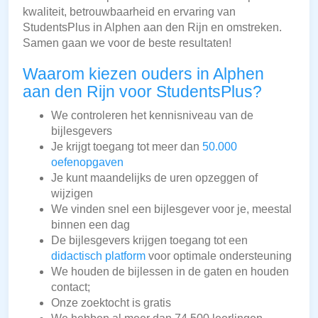
kwaliteit, betrouwbaarheid en ervaring van
StudentsPlus in Alphen aan den Rijn en omstreken.
Samen gaan we voor de beste resultaten!
Waarom kiezen ouders in Alphen
aan den Rijn voor StudentsPlus?
We controleren het kennisniveau van de
bijlesgevers
Je krijgt toegang tot meer dan
50.000
oefenopgaven
Je kunt maandelijks de uren opzeggen of
wijzigen
We vinden snel een bijlesgever voor je, meestal
binnen een dag
De bijlesgevers krijgen toegang tot een
didactisch platform
voor optimale ondersteuning
We houden de bijlessen in de gaten en houden
contact;
Onze zoektocht is gratis