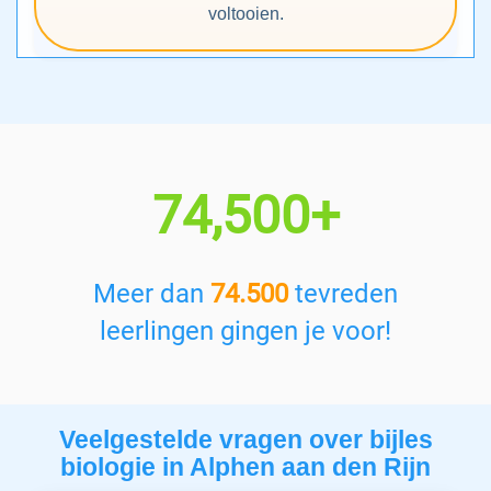
voltooien.
74,500+
Meer dan
74.500
tevreden
leerlingen gingen je voor!
Veelgestelde vragen over bijles
biologie in Alphen aan den Rijn