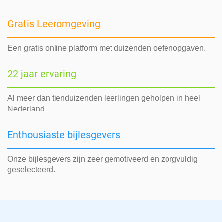
Gratis Leeromgeving
Een gratis online platform met duizenden oefenopgaven.
22 jaar ervaring
Al meer dan tienduizenden leerlingen geholpen in heel
Nederland.
Enthousiaste bijlesgevers
Onze bijlesgevers zijn zeer gemotiveerd en zorgvuldig
geselecteerd.