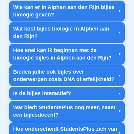
Wie kan er in Alphen aan den Rijn bijles
biologie geven?
Wat kost bijles biologie in Alphen aan
den Rijn?
Hoe snel kan ik beginnen met de
biologie bijles in Alphen aan den Rijn?
Bieden jullie ook bijles over
onderwerpen zoals DNA of erfelijkheid?
Is de bijles interactief?
Wat biedt StudentsPlus nog meer, naast
een bijlesdocent?
Hoe onderscheidt StudentsPlus zich van