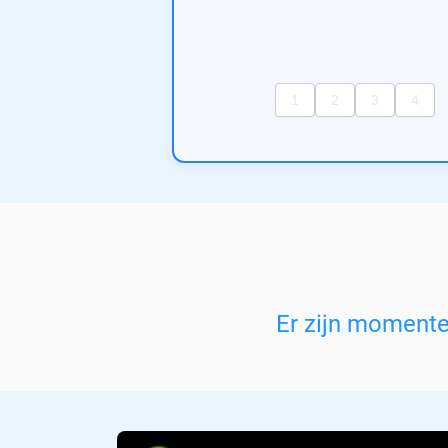
Er zijn moment