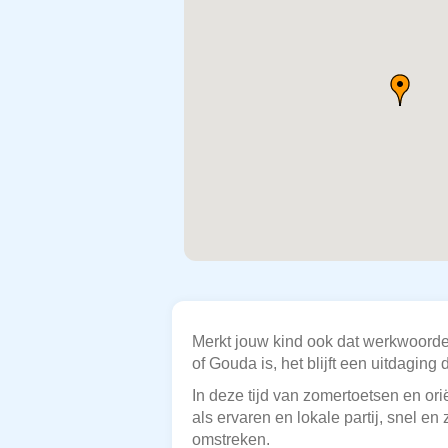
Merkt jouw kind ook dat werkwoorden
of Gouda is, het blijft een uitdagin
In deze tijd van zomertoetsen en ori
als ervaren en lokale partij, snel 
omstreken.