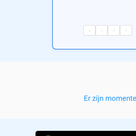
Er zijn moment