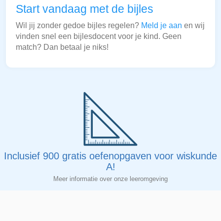
Start vandaag met de bijles
Wil jij zonder gedoe bijles regelen?
Meld je aan
en wij
vinden snel een bijlesdocent voor je kind. Geen
match? Dan betaal je niks!
Inclusief 900 gratis oefenopgaven voor wiskunde
A!
Meer informatie over onze leeromgeving