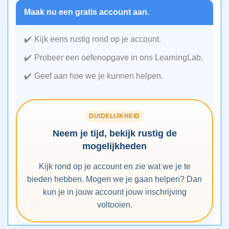
Maak nu een gratis account aan.
Kijk eens rustig rond op je account.
Probeer een oefenopgave in ons LearningLab.
Geef aan hoe we je kunnen helpen.
DUIDELIJKHEID
Neem je tijd, bekijk rustig de
mogelijkheden
Kijk rond op je account en zie wat we je te
bieden hebben. Mogen we je gaan helpen? Dan
kun je in jouw account jouw inschrijving
voltooien.