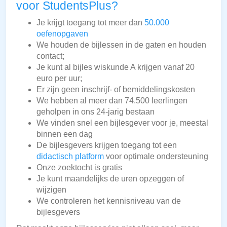
voor StudentsPlus?
Je krijgt toegang tot meer dan
50.000
oefenopgaven
We houden de bijlessen in de gaten en houden
contact;
Je kunt al bijles wiskunde A krijgen vanaf 20
euro per uur;
Er zijn geen inschrijf- of bemiddelingskosten
We hebben al meer dan 74.500 leerlingen
geholpen in ons 24-jarig bestaan
We vinden snel een bijlesgever voor je, meestal
binnen een dag
De bijlesgevers krijgen toegang tot een
didactisch platform
voor optimale ondersteuning
Onze zoektocht is gratis
Je kunt maandelijks de uren opzeggen of
wijzigen
We controleren het kennisniveau van de
bijlesgevers