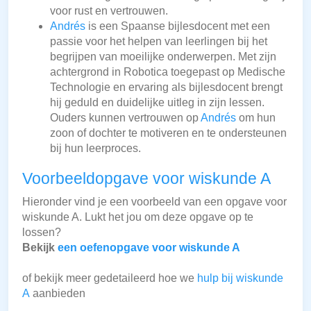
voor rust en vertrouwen.
Andrés
is een Spaanse bijlesdocent met een
passie voor het helpen van leerlingen bij het
begrijpen van moeilijke onderwerpen. Met zijn
achtergrond in Robotica toegepast op Medische
Technologie en ervaring als bijlesdocent brengt
hij geduld en duidelijke uitleg in zijn lessen.
Ouders kunnen vertrouwen op
Andrés
om hun
zoon of dochter te motiveren en te ondersteunen
bij hun leerproces.
Voorbeeldopgave voor wiskunde A
Hieronder vind je een voorbeeld van een opgave voor
wiskunde A. Lukt het jou om deze opgave op te
lossen?
Bekijk
een oefenopgave voor wiskunde A
of bekijk meer gedetaileerd hoe we
hulp bij wiskunde
A
aanbieden