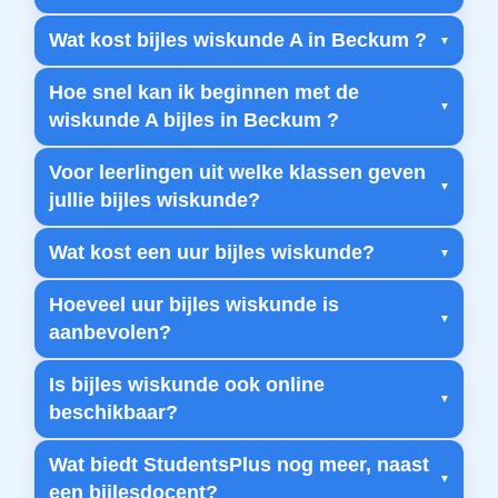
Wat kost bijles wiskunde A in Beckum ?
Hoe snel kan ik beginnen met de
wiskunde A bijles in Beckum ?
Voor leerlingen uit welke klassen geven
jullie bijles wiskunde?
Wat kost een uur bijles wiskunde?
Hoeveel uur bijles wiskunde is
aanbevolen?
Is bijles wiskunde ook online
beschikbaar?
Wat biedt StudentsPlus nog meer, naast
een bijlesdocent?