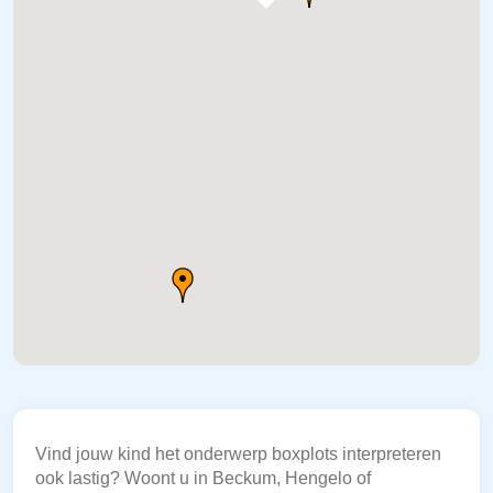
Vind jouw kind het onderwerp boxplots interpreteren
ook lastig? Woont u in Beckum, Hengelo of