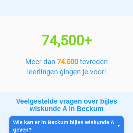
74,500+
Meer dan
74.500
tevreden
leerlingen gingen je voor!
Veelgestelde vragen over bijles
wiskunde A in Beckum
Wie kan er in Beckum bijles wiskunde A
geven?