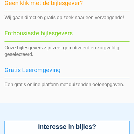
Geen klik met de bijlesgever?
Wij gaan direct en gratis op zoek naar een vervangende!
Enthousiaste bijlesgevers
Onze bijlesgevers zijn zeer gemotiveerd en zorgvuldig
geselecteerd.
Gratis Leeromgeving
Een gratis online platform met duizenden oefenopgaven.
Interesse in bijles?