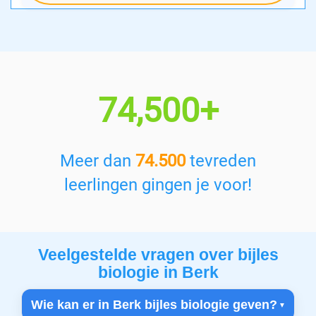
74,500+
Meer dan
74.500
tevreden
leerlingen gingen je voor!
Veelgestelde vragen over bijles
biologie in Berk
Wie kan er in Berk bijles biologie geven?