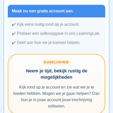
Maak nu een gratis account aan.
Kijk eens rustig rond op je account.
Probeer een oefenopgave in ons LearningLab.
Geef aan hoe we je kunnen helpen.
DUIDELIJKHEID
Neem je tijd, bekijk rustig de
mogelijkheden
Kijk rond op je account en zie wat we je te
bieden hebben. Mogen we je gaan helpen? Dan
kun je in jouw account jouw inschrijving
voltooien.