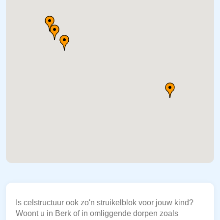
Is celstructuur ook zo'n struikelblok voor jouw kind?
Woont u in Berk of in omliggende dorpen zoals