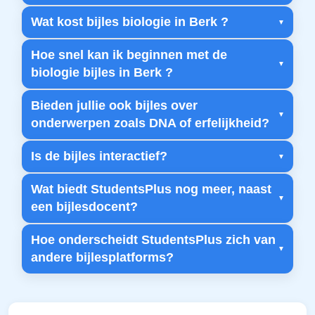
Wat kost bijles biologie in Berk ?
Hoe snel kan ik beginnen met de
biologie bijles in Berk ?
Bieden jullie ook bijles over
onderwerpen zoals DNA of erfelijkheid?
Is de bijles interactief?
Wat biedt StudentsPlus nog meer, naast
een bijlesdocent?
Hoe onderscheidt StudentsPlus zich van
andere bijlesplatforms?