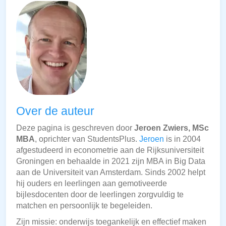
Over de auteur
Deze pagina is geschreven door
Jeroen Zwiers, MSc
MBA
, oprichter van StudentsPlus.
Jeroen
is in 2004
afgestudeerd in econometrie aan de Rijksuniversiteit
Groningen en behaalde in 2021 zijn MBA in Big Data
aan de Universiteit van Amsterdam. Sinds 2002 helpt
hij ouders en leerlingen aan gemotiveerde
bijlesdocenten door de leerlingen zorgvuldig te
matchen en persoonlijk te begeleiden.
Zijn missie: onderwijs toegankelijk en effectief maken