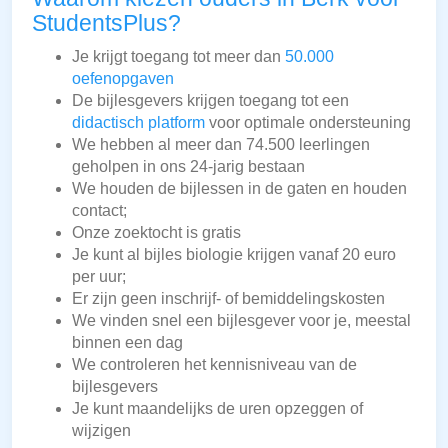
StudentsPlus?
Je krijgt toegang tot meer dan
50.000
oefenopgaven
De bijlesgevers krijgen toegang tot een
didactisch platform
voor optimale ondersteuning
We hebben al meer dan 74.500 leerlingen
geholpen in ons 24-jarig bestaan
We houden de bijlessen in de gaten en houden
contact;
Onze zoektocht is gratis
Je kunt al bijles biologie krijgen vanaf 20 euro
per uur;
Er zijn geen inschrijf- of bemiddelingskosten
We vinden snel een bijlesgever voor je, meestal
binnen een dag
We controleren het kennisniveau van de
bijlesgevers
Je kunt maandelijks de uren opzeggen of
wijzigen