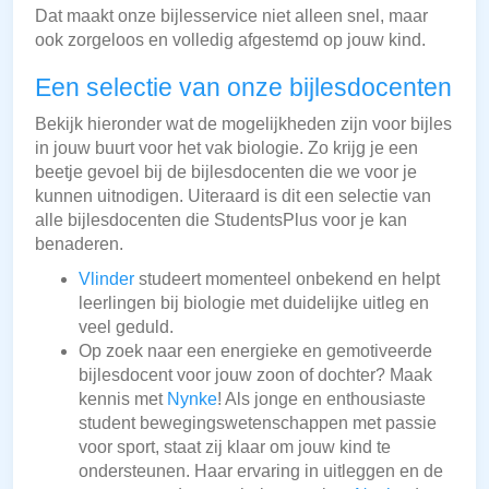
Dat maakt onze bijlesservice niet alleen snel, maar
ook zorgeloos en volledig afgestemd op jouw kind.
Een selectie van onze bijlesdocenten
Bekijk hieronder wat de mogelijkheden zijn voor bijles
in jouw buurt voor het vak biologie. Zo krijg je een
beetje gevoel bij de bijlesdocenten die we voor je
kunnen uitnodigen. Uiteraard is dit een selectie van
alle bijlesdocenten die StudentsPlus voor je kan
benaderen.
Vlinder
studeert momenteel onbekend en helpt
leerlingen bij biologie met duidelijke uitleg en
veel geduld.
Op zoek naar een energieke en gemotiveerde
bijlesdocent voor jouw zoon of dochter? Maak
kennis met
Nynke
! Als jonge en enthousiaste
student bewegingswetenschappen met passie
voor sport, staat zij klaar om jouw kind te
ondersteunen. Haar ervaring in uitleggen en de