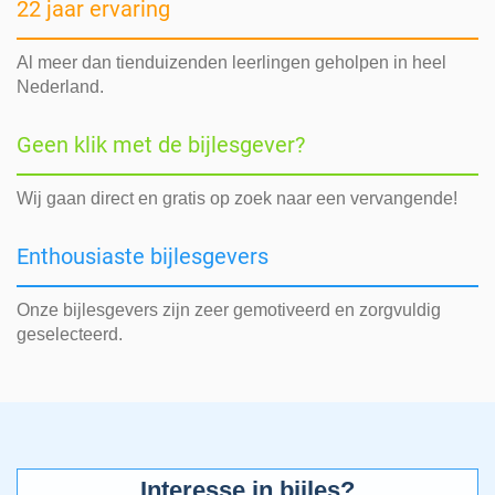
22 jaar ervaring
Al meer dan tienduizenden leerlingen geholpen in heel
Nederland.
Geen klik met de bijlesgever?
Wij gaan direct en gratis op zoek naar een vervangende!
Enthousiaste bijlesgevers
Onze bijlesgevers zijn zeer gemotiveerd en zorgvuldig
geselecteerd.
Interesse in bijles?