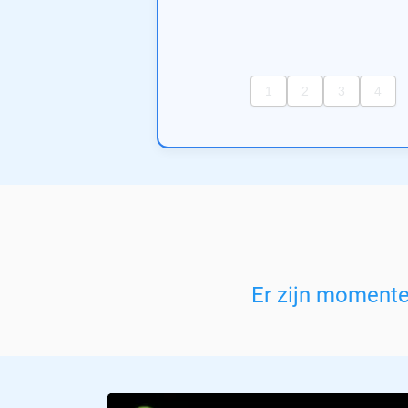
Er zijn moment