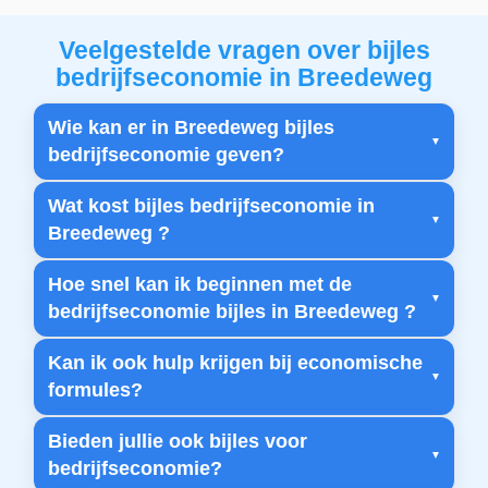
Veelgestelde vragen over bijles
bedrijfseconomie in Breedeweg
Wie kan er in Breedeweg bijles
bedrijfseconomie geven?
Wat kost bijles bedrijfseconomie in
Breedeweg ?
Hoe snel kan ik beginnen met de
bedrijfseconomie bijles in Breedeweg ?
Kan ik ook hulp krijgen bij economische
formules?
Bieden jullie ook bijles voor
bedrijfseconomie?