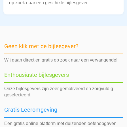
op zoek naar een geschikte bijlesgever.
Geen klik met de bijlesgever?
Wij gaan direct en gratis op zoek naar een vervangende!
Enthousiaste bijlesgevers
Onze bijlesgevers zijn zeer gemotiveerd en zorgvuldig
geselecteerd.
Gratis Leeromgeving
Een gratis online platform met duizenden oefenopgaven.