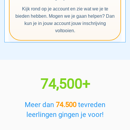
Kijk rond op je account en zie wat we je te
bieden hebben. Mogen we je gaan helpen? Dan
kun je in jouw account jouw inschrijving
voltooien.
74,500+
Meer dan
74.500
tevreden
leerlingen gingen je voor!