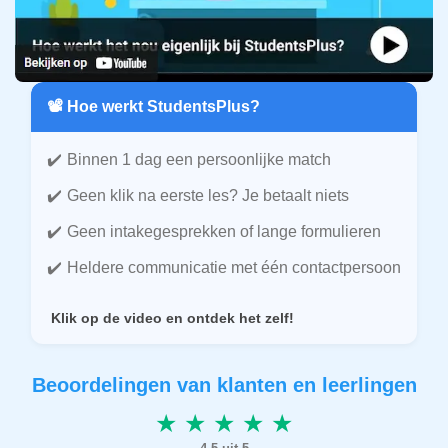
📽️ Hoe werkt StudentsPlus?
Binnen 1 dag een persoonlijke match
Geen klik na eerste les? Je betaalt niets
Geen intakegesprekken of lange formulieren
Heldere communicatie met één contactpersoon
Klik op de video en ontdek het zelf!
Beoordelingen van klanten en leerlingen
★ ★ ★ ★ ★