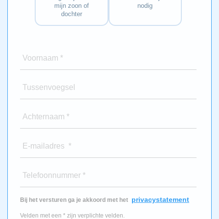
mijn zoon of
nodig
dochter
Voornaam *
Tussenvoegsel
Achternaam *
E-mailadres *
Telefoonnummer *
privacystatement
Bij het versturen ga je akkoord met het
Velden met een * zijn verplichte velden.