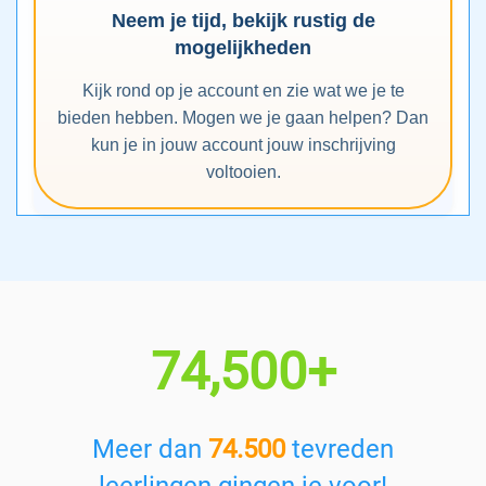
Neem je tijd, bekijk rustig de
mogelijkheden
Kijk rond op je account en zie wat we je te
bieden hebben. Mogen we je gaan helpen? Dan
kun je in jouw account jouw inschrijving
voltooien.
74,500+
Meer dan
74.500
tevreden