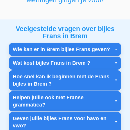
leerlingen gingen je voor!
Veelgestelde vragen over bijles
Frans in Brem
Wie kan er in Brem bijles Frans geven?
Wat kost bijles Frans in Brem ?
Hoe snel kan ik beginnen met de Frans
bijles in Brem ?
Helpen jullie ook met Franse
grammatica?
Geven jullie bijles Frans voor havo en
vwo?