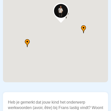
Heb je gemerkt dat jouw kind het onderwerp
werkwoorden (avoir, être) bij Frans lastig vindt? Woont