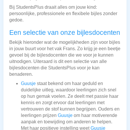
Bij StudentsPlus draait alles om jouw kind:
persoonlijke, professionele en flexibele bijles zonder
gedoe.
Een selectie van onze bijlesdocenten
Bekijk hieronder wat de mogelijkheden zijn voor bijles
in jouw buurt voor het vak Frans. Zo krijg je een beetje
gevoel bij de bijlesdocenten die we voor je kunnen
uitnodigen. Uiteraard is dit een selectie van alle
bijlesdocenten die StudentsPlus voor je kan
benaderen.
Guusje
staat bekend om haar geduld en
duidelijke uitleg, waardoor leerlingen zich snel
op hun gemak voelen. Ze deelt met passie haar
kennis en zorgt ervoor dat leerlingen met
vertrouwen de stof kunnen begrijpen. Ouders en
leerlingen prijzen
Guusje
om haar motiverende
aanpak en toewijding om anderen te helpen.
Met haar positieve instelling weet
Guusje