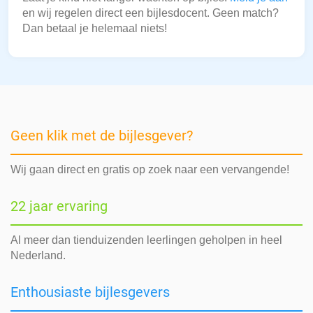
en wij regelen direct een bijlesdocent. Geen match?
Dan betaal je helemaal niets!
Geen klik met de bijlesgever?
Wij gaan direct en gratis op zoek naar een vervangende!
22 jaar ervaring
Al meer dan tienduizenden leerlingen geholpen in heel
Nederland.
Enthousiaste bijlesgevers