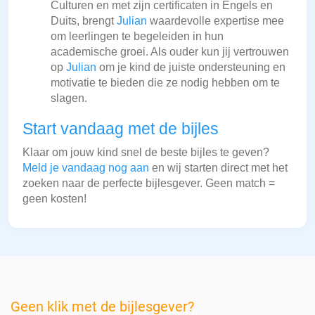
Culturen en met zijn certificaten in Engels en
Duits, brengt
Julian
waardevolle expertise mee
om leerlingen te begeleiden in hun
academische groei. Als ouder kun jij vertrouwen
op
Julian
om je kind de juiste ondersteuning en
motivatie te bieden die ze nodig hebben om te
slagen.
Start vandaag met de bijles
Klaar om jouw kind snel de beste bijles te geven?
Meld je vandaag nog aan
en wij starten direct met het
zoeken naar de perfecte bijlesgever. Geen match =
geen kosten!
Geen klik met de bijlesgever?