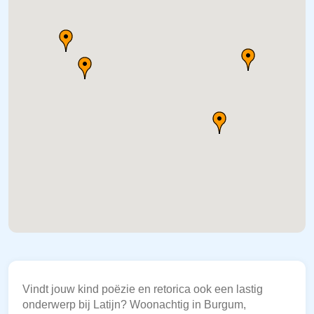
Vindt jouw kind poëzie en retorica ook een lastig
onderwerp bij Latijn? Woonachtig in Burgum,