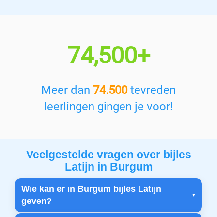
74,500+
Meer dan
74.500
tevreden
leerlingen gingen je voor!
Veelgestelde vragen over bijles
Latijn in Burgum
Wie kan er in Burgum bijles Latijn
geven?