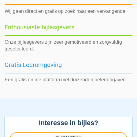
Wij gaan direct en gratis op zoek naar een vervangende!
Enthousiaste bijlesgevers
Onze bijlesgevers zijn zeer gemotiveerd en zorgvuldig
geselecteerd.
Gratis Leeromgeving
Een gratis online platform met duizenden oefenopgaven.
Interesse in bijles?