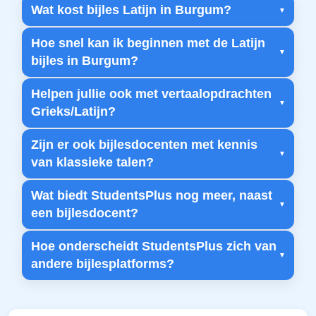
Wat kost bijles Latijn in Burgum?
Hoe snel kan ik beginnen met de Latijn
bijles in Burgum?
Helpen jullie ook met vertaalopdrachten
Grieks/Latijn?
Zijn er ook bijlesdocenten met kennis
van klassieke talen?
Wat biedt StudentsPlus nog meer, naast
een bijlesdocent?
Hoe onderscheidt StudentsPlus zich van
andere bijlesplatforms?