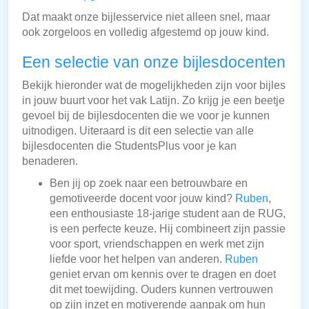
Dat maakt onze bijlesservice niet alleen snel, maar
ook zorgeloos en volledig afgestemd op jouw kind.
Een selectie van onze bijlesdocenten
Bekijk hieronder wat de mogelijkheden zijn voor bijles
in jouw buurt voor het vak Latijn. Zo krijg je een beetje
gevoel bij de bijlesdocenten die we voor je kunnen
uitnodigen. Uiteraard is dit een selectie van alle
bijlesdocenten die StudentsPlus voor je kan
benaderen.
Ben jij op zoek naar een betrouwbare en
gemotiveerde docent voor jouw kind?
Ruben
,
een enthousiaste 18-jarige student aan de RUG,
is een perfecte keuze. Hij combineert zijn passie
voor sport, vriendschappen en werk met zijn
liefde voor het helpen van anderen.
Ruben
geniet ervan om kennis over te dragen en doet
dit met toewijding. Ouders kunnen vertrouwen
op zijn inzet en motiverende aanpak om hun