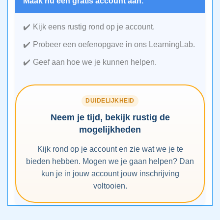
Maak nu een gratis account aan.
Kijk eens rustig rond op je account.
Probeer een oefenopgave in ons LearningLab.
Geef aan hoe we je kunnen helpen.
DUIDELIJKHEID
Neem je tijd, bekijk rustig de
mogelijkheden
Kijk rond op je account en zie wat we je te
bieden hebben. Mogen we je gaan helpen? Dan
kun je in jouw account jouw inschrijving
voltooien.