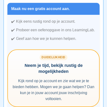
Maak nu een gratis account aan.
Kijk eens rustig rond op je account.
Probeer een oefenopgave in ons LearningLab.
Geef aan hoe we je kunnen helpen.
DUIDELIJKHEID
Neem je tijd, bekijk rustig de
mogelijkheden
Kijk rond op je account en zie wat we je te
bieden hebben. Mogen we je gaan helpen? Dan
kun je in jouw account jouw inschrijving
voltooien.