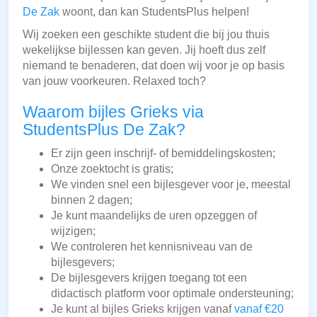
De Zak
woont, dan kan StudentsPlus helpen!
Wij zoeken een geschikte student die bij jou thuis
wekelijkse bijlessen kan geven. Jij hoeft dus zelf
niemand te benaderen, dat doen wij voor je op basis
van jouw voorkeuren. Relaxed toch?
Waarom bijles Grieks via
StudentsPlus De Zak?
Er zijn geen inschrijf- of bemiddelingskosten;
Onze zoektocht is gratis;
We vinden snel een bijlesgever voor je, meestal
binnen 2 dagen;
Je kunt maandelijks de uren opzeggen of
wijzigen;
We controleren het kennisniveau van de
bijlesgevers;
De bijlesgevers krijgen toegang tot een
didactisch platform voor optimale ondersteuning;
Je kunt al bijles Grieks krijgen vanaf
vanaf €20