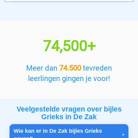
74,500+
Meer dan
74.500
tevreden
leerlingen gingen je voor!
Veelgestelde vragen over bijles
Grieks in De Zak
Wie kan er in De Zak bijles Grieks