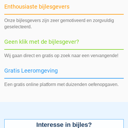
Enthousiaste bijlesgevers
Onze bijlesgevers zijn zeer gemotiveerd en zorgvuldig
geselecteerd.
Geen klik met de bijlesgever?
Wij gaan direct en gratis op zoek naar een vervangende!
Gratis Leeromgeving
Een gratis online platform met duizenden oefenopgaven.
Interesse in bijles?