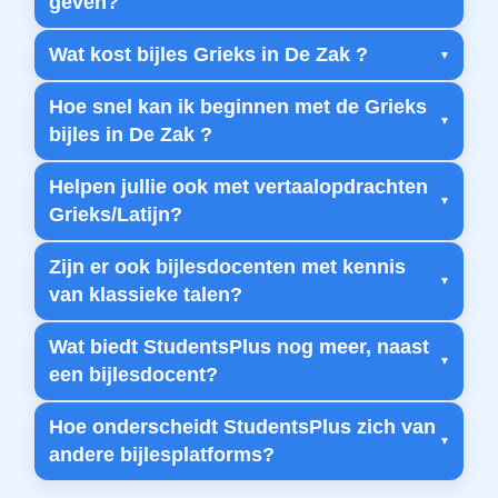
geven?
Wat kost bijles Grieks in De Zak ?
Hoe snel kan ik beginnen met de Grieks
bijles in De Zak ?
Helpen jullie ook met vertaalopdrachten
Grieks/Latijn?
Zijn er ook bijlesdocenten met kennis
van klassieke talen?
Wat biedt StudentsPlus nog meer, naast
een bijlesdocent?
Hoe onderscheidt StudentsPlus zich van
andere bijlesplatforms?