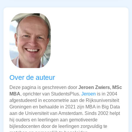
Over de auteur
Deze pagina is geschreven door
Jeroen Zwiers, MSc
MBA
, oprichter van StudentsPlus.
Jeroen
is in 2004
afgestudeerd in econometrie aan de Rijksuniversiteit
Groningen en behaalde in 2021 zijn MBA in Big Data
aan de Universiteit van Amsterdam. Sinds 2002 helpt
hij ouders en leerlingen aan gemotiveerde
bijlesdocenten door de leerlingen zorgvuldig te