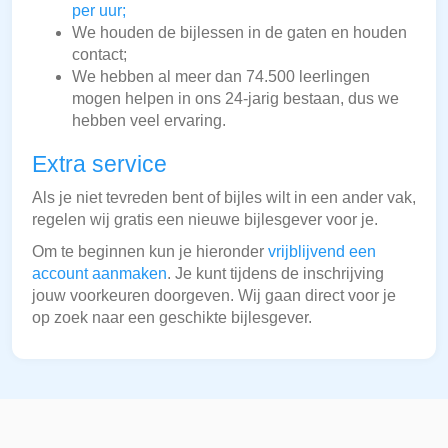
per uur;
We houden de bijlessen in de gaten en houden
contact;
We hebben al meer dan 74.500 leerlingen
mogen helpen in ons 24-jarig bestaan, dus we
hebben veel ervaring.
Extra service
Als je niet tevreden bent of bijles wilt in een ander vak,
regelen wij gratis een nieuwe bijlesgever voor je.
Om te beginnen kun je hieronder
vrijblijvend een
account aanmaken
. Je kunt tijdens de inschrijving
jouw voorkeuren doorgeven. Wij gaan direct voor je
op zoek naar een geschikte bijlesgever.